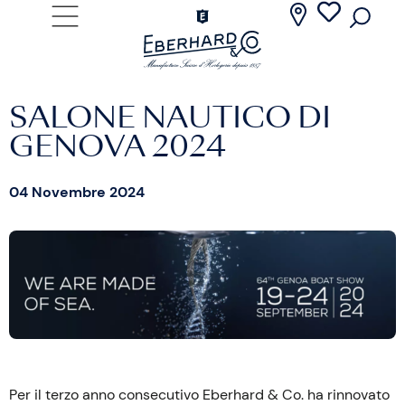
SALONE NAUTICO DI
GENOVA 2024
04 Novembre 2024
Per il terzo anno consecutivo Eberhard & Co. ha rinnovato