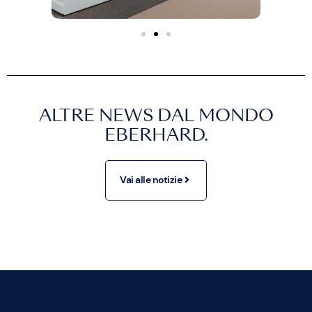
ALTRE NEWS DAL MONDO
EBERHARD.
Vai alle notizie