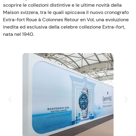
scoprire le collezioni distintive e le ultime novità della
Maison svizzera, tra le quali spiccava il nuovo cronografo
Extra-fort Roue à Colonnes Retour en Vol, una evoluzione
inedita ed esclusiva della celebre collezione Extra-fort,
nata nel 1940.