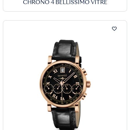
CHRONO 4 BELLISSIMO VITRÉ