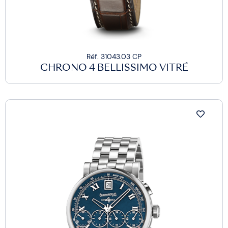
Réf. 31043.03 CP
CHRONO 4 BELLISSIMO VITRÉ