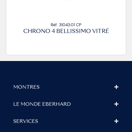
Réf. 31043.01 CP
CHRONO 4 BELLISSIMO VITRÉ
MONTRES
LE MONDE EBERHARD
SERVICES