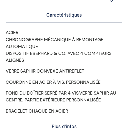
Caractéristiques
ACIER
CHRONOGRAPHE MÉCANIQUE À REMONTAGE
AUTOMATIQUE
DISPOSITIF EBERHARD & CO. AVEC 4 COMPTEURS
ALIGNÉS
VERRE SAPHIR CONVEXE ANTIREFLET
COURONNE EN ACIER À VIS, PERSONNALISÉE
FOND DU BOȊTIER SERRÉ PAR 4 VIS,VERRE SAPHIR AU
CENTRE, PARTIE EXTÉRIEURE PERSONNALISÉE
BRACELET CHAQUE EN ACIER
Plus d'infos