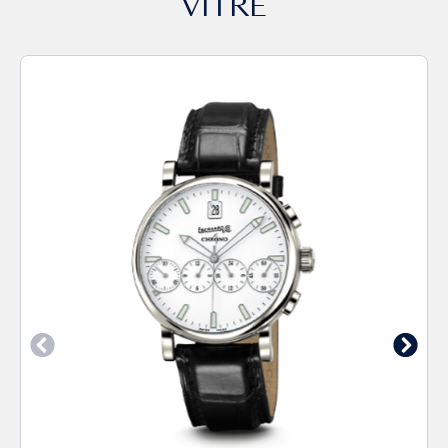
VITRÉ