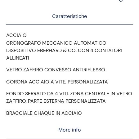
Caratteristiche
ACCIAIO
CRONOGRAFO MECCANICO AUTOMATICO
DISPOSITIVO EBERHARD & CO. CON 4 CONTATORI
ALLINEATI
VETRO ZAFFIRO CONVESSO ANTIRIFLESSO
CORONA ACCIAIO A VITE, PERSONALIZZATA
FONDO SERRATO DA 4 VITI. ZONA CENTRALE IN VETRO
ZAFFIRO, PARTE ESTERNA PERSONALIZZATA
BRACCIALE CHAQUE IN ACCIAIO
More info