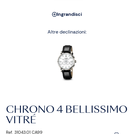
Ingrandisci
Altre declinazioni:
CHRONO 4 BELLISSIMO
VITRÉ
Ref. 31043.01 CA99