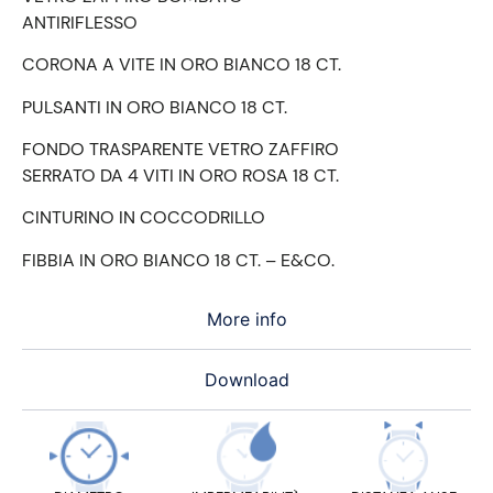
ANTIRIFLESSO
CORONA A VITE IN ORO BIANCO 18 CT.
PULSANTI IN ORO BIANCO 18 CT.
FONDO TRASPARENTE VETRO ZAFFIRO
SERRATO DA 4 VITI IN ORO ROSA 18 CT.
CINTURINO IN COCCODRILLO
FIBBIA IN ORO BIANCO 18 CT. – E&CO.
More info
Download