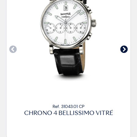
Ref. 31043.01 CP
CHRONO 4 BELLISSIMO VITRÉ