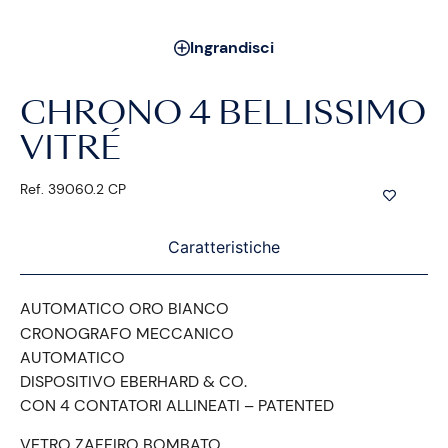
Ingrandisci
CHRONO 4 BELLISSIMO
VITRÉ
Ref. 39060.2 CP
Caratteristiche
AUTOMATICO ORO BIANCO
CRONOGRAFO MECCANICO
AUTOMATICO
DISPOSITIVO EBERHARD & CO.
CON 4 CONTATORI ALLINEATI – PATENTED
VETRO ZAFFIRO BOMBATO