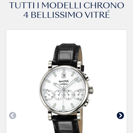
TUTTI I MODELLI
CHRONO
4 BELLISSIMO VITRÉ