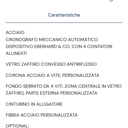
Caratteristiche
ACCIAIO
CRONOGRAFO MECCANICO AUTOMATICO
DISPOSITIVO EBERHARD & CO. CON 4 CONTATORI
ALLINEATI
VETRO ZAFFIRO CONVESSO ANTIRIFLESSO
CORONA ACCIAIO A VITE, PERSONALIZZATA
FONDO SERRATO DA 4 VITI. ZONA CENTRALE IN VETRO
ZAFFIRO, PARTE ESTERNA PERSONALIZZATA
CINTURINO IN ALLIGATORE
FIBBIA ACCIAIO PERSONALIZZATA
OPTIONAL: