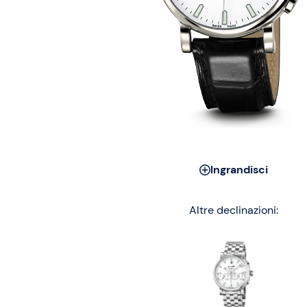
Ingrandisci
Altre declinazioni: