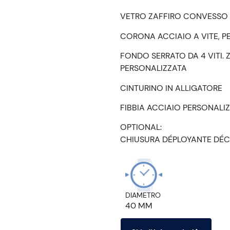
VETRO ZAFFIRO CONVESSO 
CORONA ACCIAIO A VITE, P
FONDO SERRATO DA 4 VITI. 
PERSONALIZZATA
CINTURINO IN ALLIGATORE
FIBBIA ACCIAIO PERSONALI
OPTIONAL:
CHIUSURA DÉPLOYANTE DÉC
DIAMETRO
40 MM