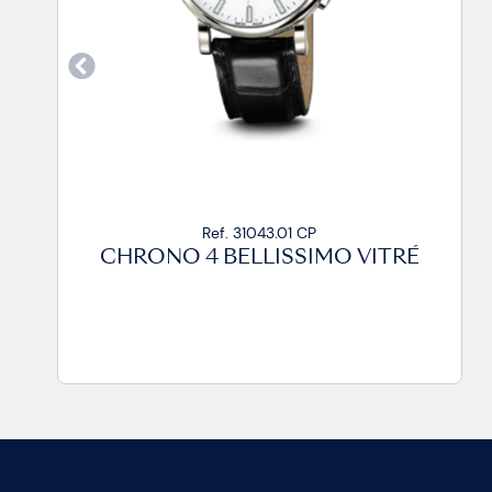
Ref. 31043.01 CA99
CHRONO 4 BELLISSIMO VITRÉ