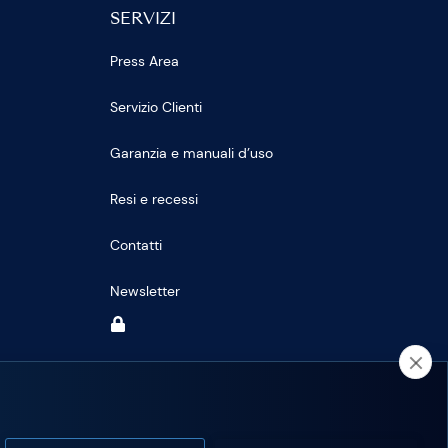
SERVIZI
Press Area
Servizio Clienti
Garanzia e manuali d’uso
Resi e recessi
Contatti
Newsletter