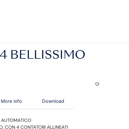
4 BELLISSIMO
More info
Download
 AUTOMATICO
O. CON 4 CONTATORI ALLINEATI