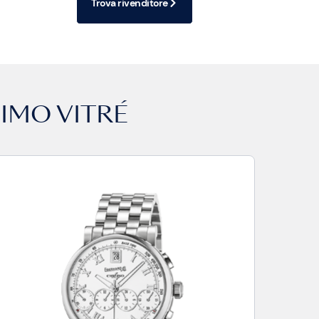
Trova rivenditore
IMO VITRÉ