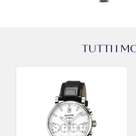
TUTTI I M