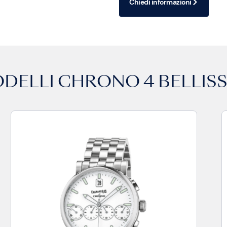
Chiedi informazioni
ODELLI
CHRONO 4 BELLISS