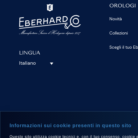
OROLOGI
Novità
Collezioni
Scegli il tuo 
LINGUA
Italiano
SEGUICI S
Informazioni sui cookie presenti in questo sito
Questo sito utilizza cookie tecnici e, con il tuo consenso, cookie e a