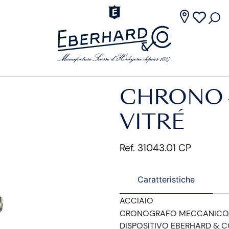
CHRONO 
VITRÉ
Ref. 31043.01 CP
Caratteristiche
ACCIAIO
CRONOGRAFO MECCANICO
DISPOSITIVO EBERHARD & C