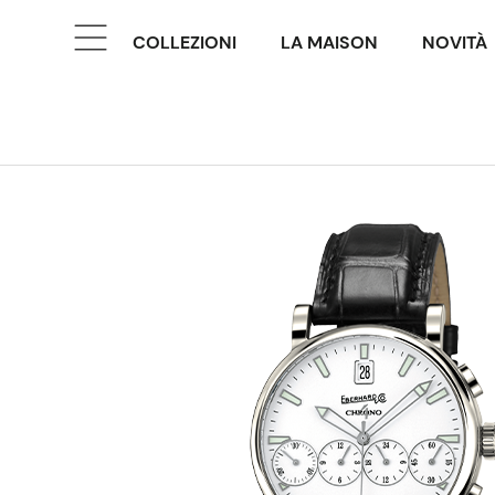
COLLEZIONI
LA MAISON
NOVITÀ