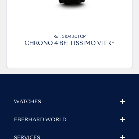
Ref. 31043.01 CP
CHRONO 4 BELLISSIMO VITRÉ
WATCHES
EBERHARD WORLD
SERVICES