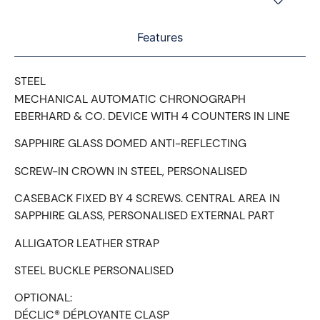
Features
STEEL
MECHANICAL AUTOMATIC CHRONOGRAPH
EBERHARD & CO. DEVICE WITH 4 COUNTERS IN LINE
SAPPHIRE GLASS DOMED ANTI-REFLECTING
SCREW-IN CROWN IN STEEL, PERSONALISED
CASEBACK FIXED BY 4 SCREWS. CENTRAL AREA IN
SAPPHIRE GLASS, PERSONALISED EXTERNAL PART
ALLIGATOR LEATHER STRAP
STEEL BUCKLE PERSONALISED
OPTIONAL:
DÉCLIC® DÉPLOYANTE CLASP