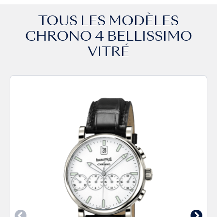
TOUS LES MODÈLES
CHRONO 4 BELLISSIMO
VITRÉ