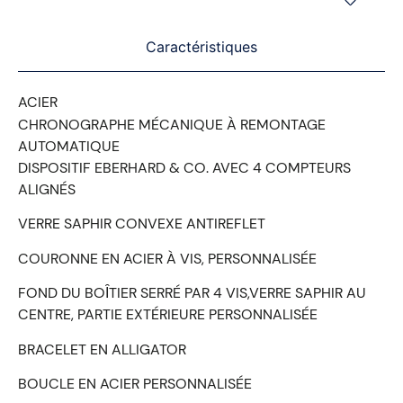
Caractéristiques
ACIER
CHRONOGRAPHE MÉCANIQUE À REMONTAGE
AUTOMATIQUE
DISPOSITIF EBERHARD & CO. AVEC 4 COMPTEURS
ALIGNÉS
VERRE SAPHIR CONVEXE ANTIREFLET
COURONNE EN ACIER À VIS, PERSONNALISÉE
FOND DU BOȊTIER SERRÉ PAR 4 VIS,VERRE SAPHIR AU
CENTRE, PARTIE EXTÉRIEURE PERSONNALISÉE
BRACELET EN ALLIGATOR
BOUCLE EN ACIER PERSONNALISÉE