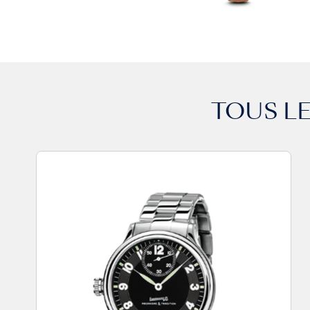
TOUS L