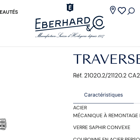
EAUTÉS
TRAVERS
Réf. 21020.2/21120.2 CA2
Caractéristiques
ACIER
MÉCANIQUE À REMONTAGE
VERRE SAPHIR CONVEXE
COURONNE EN ACIER PERSO