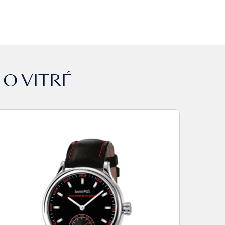
O VITRÉ