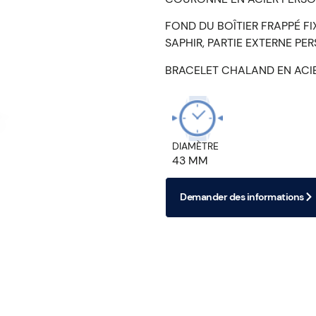
FOND DU BOÎTIER FRAPPÉ FI
SAPHIR, PARTIE EXTERNE PE
BRACELET CHALAND EN ACI
DIAMÈTRE
43 MM
Demander des informations