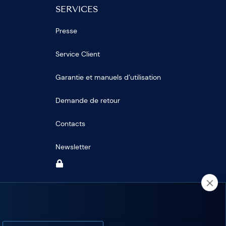
SERVICES
Presse
Service Client
Garantie et manuels d’utilisation
Demande de retour
Contacts
Newsletter