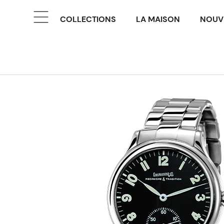
COLLECTIONS
LA MAISON
NOUV