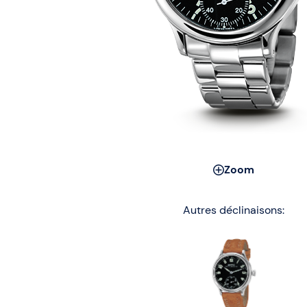
Zoom
Autres déclinaisons: