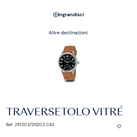
Ingrandisci
Altre declinazioni:
TRAVERSETOLO VITRÉ
Ref. 21020.2/21120.2 CA2