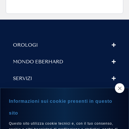
OROLOGI
MONDO EBERHARD
SERVIZI
TROVA UN RIVENDITORE
Informazioni sui cookie presenti in questo
NEWSLETTER
sito
Questo sito utilizza cookie tecnici e, con il tuo consenso,