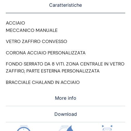
Caratteristiche
ACCIAIO
MECCANICO MANUALE
VETRO ZAFFIRO CONVESSO
CORONA ACCIAIO PERSONALIZZATA
FONDO SERRATO DA 8 VITI. ZONA CENTRALE IN VETRO
ZAFFIRO, PARTE ESTERNA PERSONALIZZATA
BRACCIALE CHALAND IN ACCIAIO
More info
Download