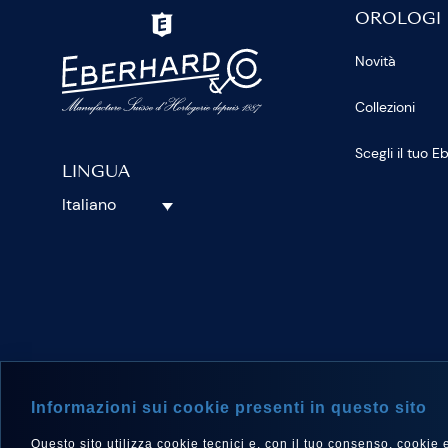
OROLOGI
Novità
Collezioni
Scegli il tuo 
LINGUA
Italiano
SEGUICI S
Informazioni sui cookie presenti in questo sito
Questo sito utilizza cookie tecnici e, con il tuo consenso, cookie e a