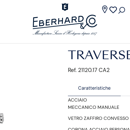
TRAVERS
Ref. 21120.17 CA2
Caratteristiche
ACCIAIO
MECCANICO MANUALE
VETRO ZAFFIRO CONVESSO
CORONA ACCIAIO PERSONA