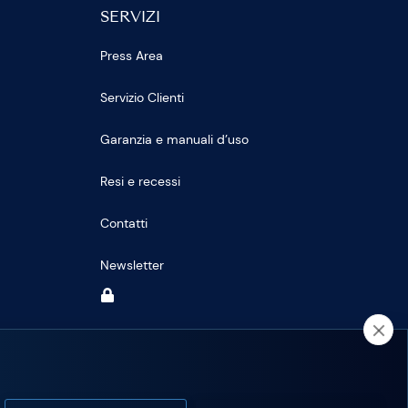
SERVIZI
Press Area
Servizio Clienti
Garanzia e manuali d’uso
Resi e recessi
Contatti
Newsletter