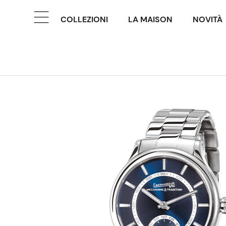
COLLEZIONI
LA MAISON
NOVITÀ