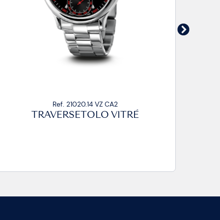
Ref. 21020.14 VZ CP
TRAVERSETOLO VITRÉ