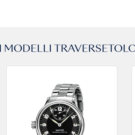
 I MODELLI
TRAVERSETOLO