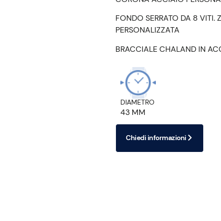
FONDO SERRATO DA 8 VITI. 
PERSONALIZZATA
BRACCIALE CHALAND IN AC
DIAMETRO
43 MM
Chiedi informazioni