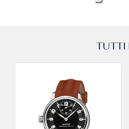
TUTTI