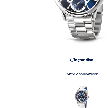
Ingrandisci
Altre declinazioni: