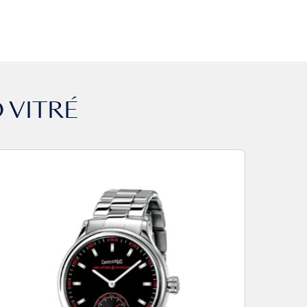
 VITRÉ