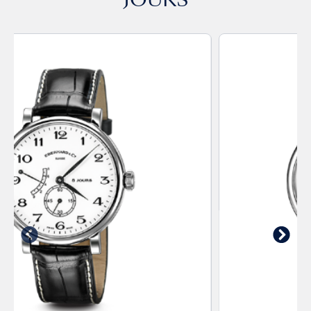
JOURS