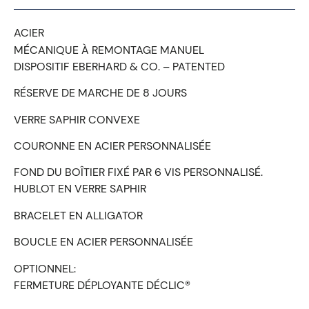
ACIER
MÉCANIQUE À REMONTAGE MANUEL
DISPOSITIF EBERHARD & CO. – PATENTED
RÉSERVE DE MARCHE DE 8 JOURS
VERRE SAPHIR CONVEXE
COURONNE EN ACIER PERSONNALISÉE
FOND DU BOÎTIER FIXÉ PAR 6 VIS PERSONNALISÉ.
HUBLOT EN VERRE SAPHIR
BRACELET EN ALLIGATOR
BOUCLE EN ACIER PERSONNALISÉE
OPTIONNEL:
FERMETURE DÉPLOYANTE DÉCLIC®