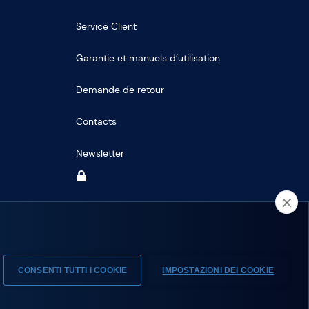
Service Client
Garantie et manuels d’utilisation
Demande de retour
Contacts
Newsletter
CONSENTI TUTTI I COOKIE
IMPOSTAZIONI DEI COOKIE