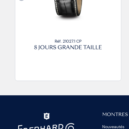
Réf. 21027.1 CP
8 JOURS GRANDE TAILLE
MONTRES
Nouveautés