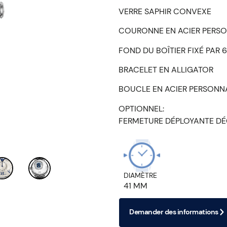
VERRE SAPHIR CONVEXE
COURONNE EN ACIER PERSO
FOND DU BOÎTIER FIXÉ PAR 
BRACELET EN ALLIGATOR
BOUCLE EN ACIER PERSONN
OPTIONNEL:
FERMETURE DÉPLOYANTE DÉ
DIAMÈTRE
41 MM
Demander des informations