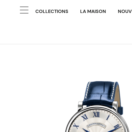
COLLECTIONS
LA MAISON
NOUV