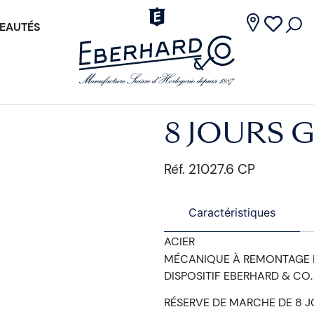
EAUTÉS
8 JOURS 
Réf. 21027.6 CP
Caractéristiques
ACIER
MÉCANIQUE À REMONTAGE
DISPOSITIF EBERHARD & CO.
RÉSERVE DE MARCHE DE 8 