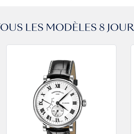
TOUS LES MODÈLES
8 JOU