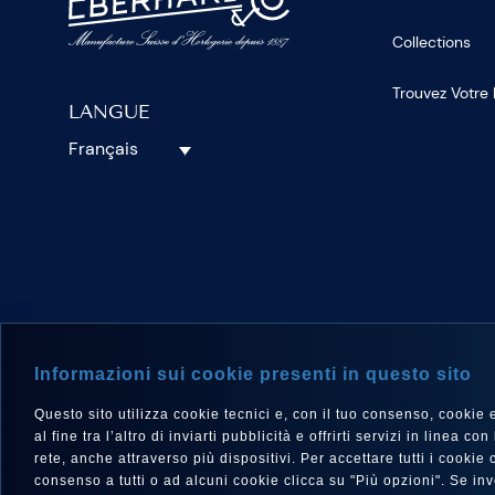
Collections
Trouvez Votre
LANGUE
Français
SUIVEZ-N
Informazioni sui cookie presenti in questo sito
Questo sito utilizza cookie tecnici e, con il tuo consenso, cookie e a
al fine tra l’altro di inviarti pubblicità e offrirti servizi in linea
rete, anche attraverso più dispositivi. Per accettare tutti i cooki
consenso a tutti o ad alcuni cookie clicca su "Più opzioni". Se i