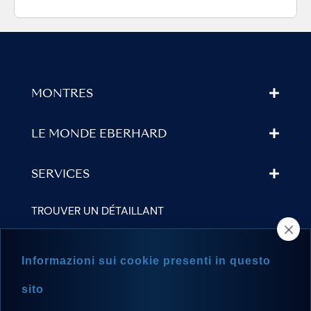
MONTRES
LE MONDE EBERHARD
SERVICES
TROUVER UN DÉTAILLANT
NEWSLETTER
Informazioni sui cookie presenti in questo
sito