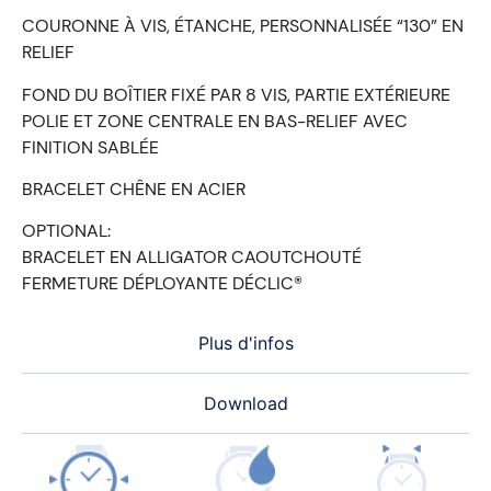
COURONNE À VIS, ÉTANCHE, PERSONNALISÉE “130” EN
RELIEF
FOND DU BOÎTIER FIXÉ PAR 8 VIS, PARTIE EXTÉRIEURE
POLIE ET ZONE CENTRALE EN BAS-RELIEF AVEC
FINITION SABLÉE
BRACELET CHÊNE EN ACIER
OPTIONAL:
BRACELET EN ALLIGATOR CAOUTCHOUTÉ
FERMETURE DÉPLOYANTE DÉCLIC®
Plus d'infos
Download