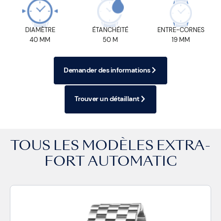
DIAMÈTRE
ÉTANCHÉITÉ
ENTRE-CORNES
40 MM
50 M
19 MM
Demander des informations
Trouver un détaillant
TOUS LES MODÈLES
EXTRA-
FORT AUTOMATIC