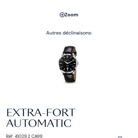
Zoom
Autres déclinaisons:
EXTRA-FORT
AUTOMATIC
Réf. 41029.2 CA99