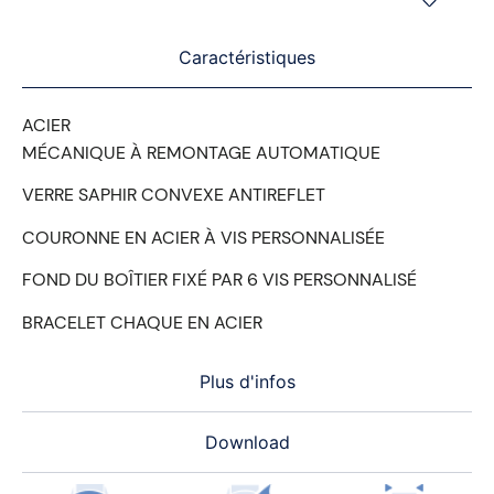
Caractéristiques
ACIER
MÉCANIQUE À REMONTAGE AUTOMATIQUE
VERRE SAPHIR CONVEXE ANTIREFLET
COURONNE EN ACIER À VIS PERSONNALISÉE
FOND DU BOÎTIER FIXÉ PAR 6 VIS PERSONNALISÉ
BRACELET CHAQUE EN ACIER
Plus d'infos
Download