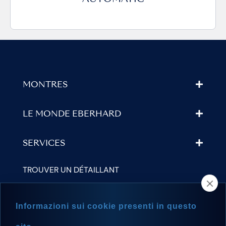
MONTRES
LE MONDE EBERHARD
SERVICES
TROUVER UN DÉTAILLANT
NEWSLETTER
Informazioni sui cookie presenti in questo