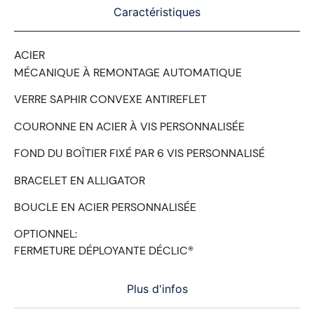
Caractéristiques
ACIER
MÉCANIQUE À REMONTAGE AUTOMATIQUE
VERRE SAPHIR CONVEXE ANTIREFLET
COURONNE EN ACIER À VIS PERSONNALISÉE
FOND DU BOÎTIER FIXÉ PAR 6 VIS PERSONNALISÉ
BRACELET EN ALLIGATOR
BOUCLE EN ACIER PERSONNALISÉE
OPTIONNEL:
FERMETURE DÉPLOYANTE DÉCLIC®
Plus d'infos