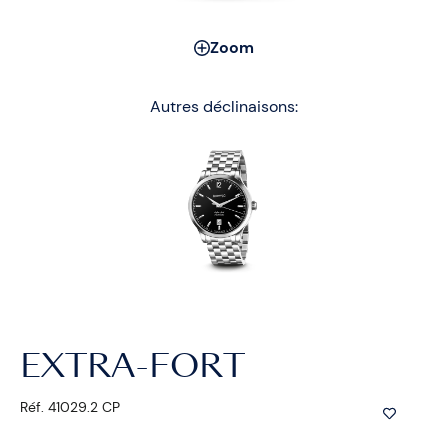
Zoom
Autres déclinaisons:
EXTRA-FORT
Réf. 41029.2 CP