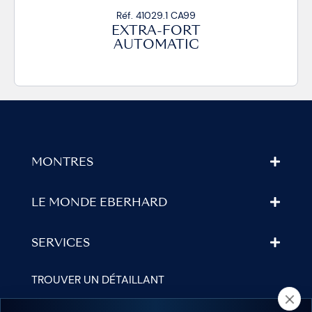
Réf. 41029.1 CA99
EXTRA-FORT
AUTOMATIC
MONTRES
LE MONDE EBERHARD
SERVICES
TROUVER UN DÉTAILLANT
NEWSLETTER