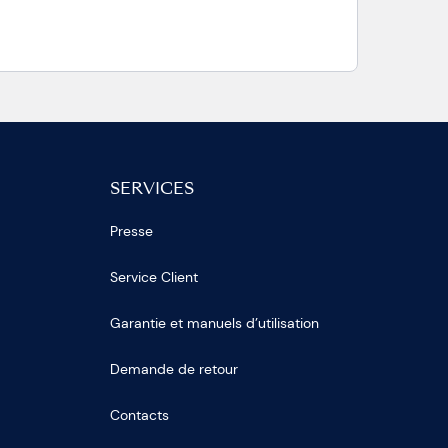
SERVICES
Presse
Service Client
Garantie et manuels d’utilisation
Demande de retour
Contacts