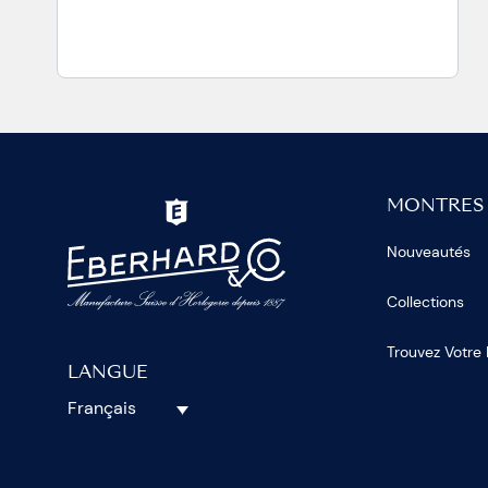
MONTRES
Nouveautés
Collections
Trouvez Votre
LANGUE
Français