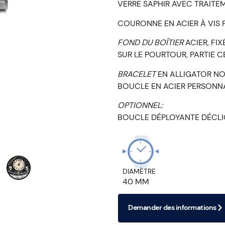
VERRE SAPHIR AVEC TRAITEM
COURONNE EN ACIER À VIS 
FOND DU BOÎTIER
ACIER, FI
SUR LE POURTOUR, PARTIE C
BRACELET
EN ALLIGATOR N
BOUCLE EN ACIER PERSONN
OPTIONNEL:
BOUCLE DÉPLOYANTE DÉCLI
DIAMÈTRE
40 MM
Demander des informations