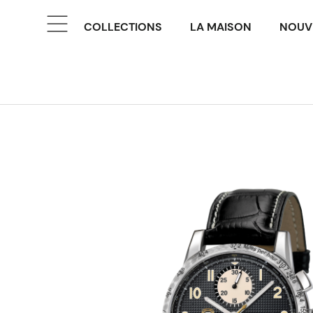
COLLECTIONS
LA MAISON
NOUV