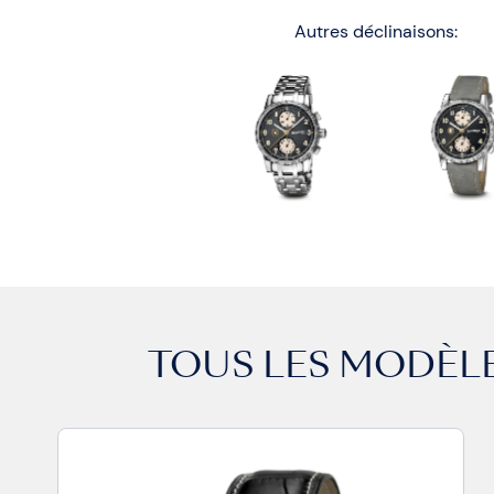
Autres déclinaisons:
TOUS LES MODÈL