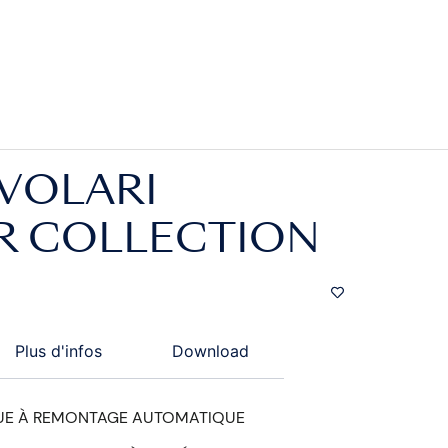
VOLARI
R COLLECTION
Plus d'infos
Download
E À REMONTAGE AUTOMATIQUE