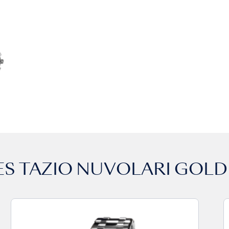
ES
TAZIO NUVOLARI GOLD