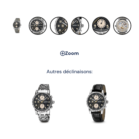
Zoom
Autres déclinaisons: