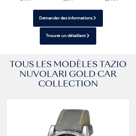
Demander des informations
Trouver un détaillant
TOUS LES MODÈLES
TAZIO
NUVOLARI GOLD CAR
COLLECTION