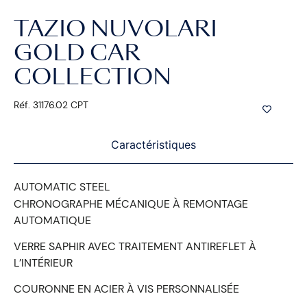
TAZIO NUVOLARI
GOLD CAR
COLLECTION
Réf. 31176.02 CPT
Caractéristiques
AUTOMATIC STEEL
CHRONOGRAPHE MÉCANIQUE À REMONTAGE
AUTOMATIQUE
VERRE SAPHIR AVEC TRAITEMENT ANTIREFLET À
L’INTÉRIEUR
COURONNE EN ACIER À VIS PERSONNALISÉE