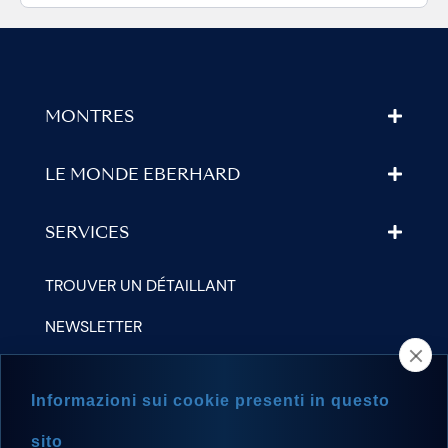
MONTRES
LE MONDE EBERHARD
SERVICES
TROUVER UN DÉTAILLANT
NEWSLETTER
Informazioni sui cookie presenti in questo
sito
LANGUE