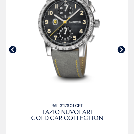
Réf. 31176.01 CPT
TAZIO NUVOLARI
GOLD CAR COLLECTION