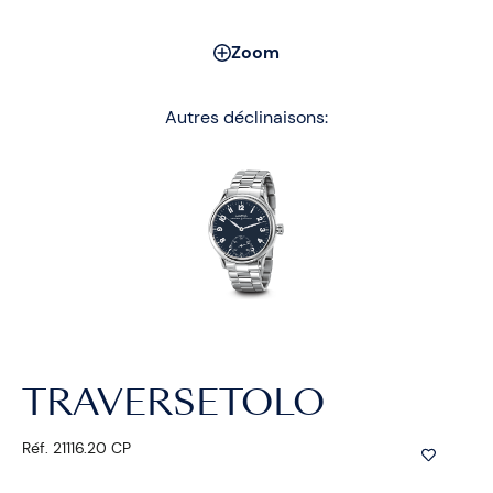
Zoom
Autres déclinaisons:
TRAVERSETOLO
Réf. 21116.20 CP