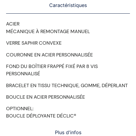
Caractéristiques
ACIER
MÉCANIQUE À REMONTAGE MANUEL
VERRE SAPHIR CONVEXE
COURONNE EN ACIER PERSONNALISÉE
FOND DU BOÎTIER FRAPPÉ FIXÉ PAR 8 VIS
PERSONNALISÉ
BRACELET EN TISSU TECHNIQUE, GOMME, DÉPERLANT
BOUCLE EN ACIER PERSONNALISÉE
OPTIONNEL:
BOUCLE DÉPLOYANTE DÉCLIC®
Plus d'infos