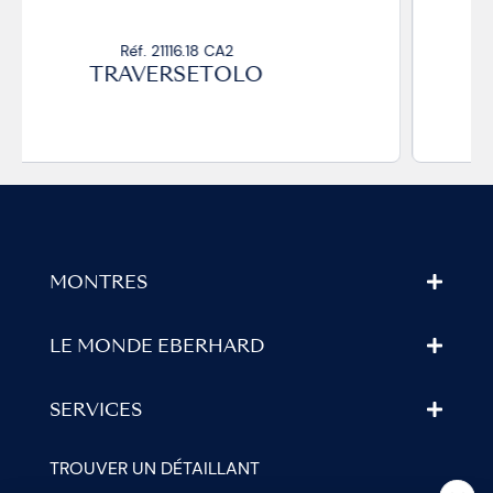
Réf. 21116.15 CP
TRAVERSETOLO
MONTRES
LE MONDE EBERHARD
SERVICES
TROUVER UN DÉTAILLANT