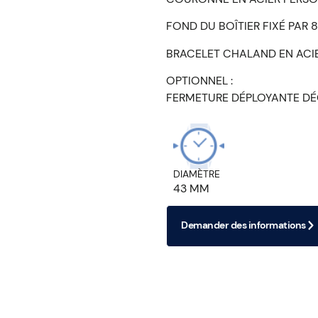
FOND DU BOÎTIER FIXÉ PAR 8
BRACELET CHALAND EN ACI
OPTIONNEL :
FERMETURE DÉPLOYANTE DÉ
DIAMÈTRE
43 MM
Demander des informations