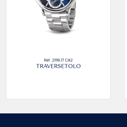
Réf. 21116.17 CA2
TRAVERSETOLO