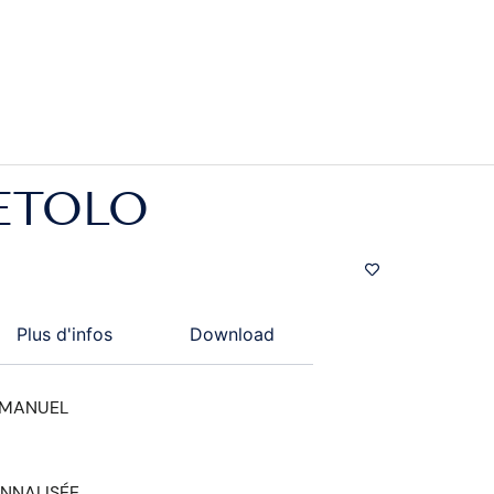
ETOLO
Plus d'infos
Download
 MANUEL
NNALISÉE