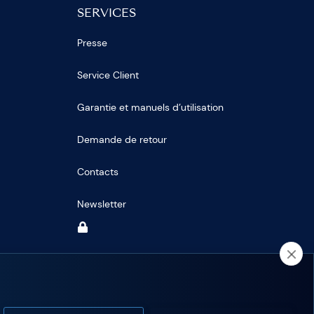
SERVICES
Presse
Service Client
Garantie et manuels d’utilisation
Demande de retour
Contacts
Newsletter