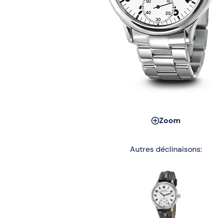
Zoom
Autres déclinaisons: