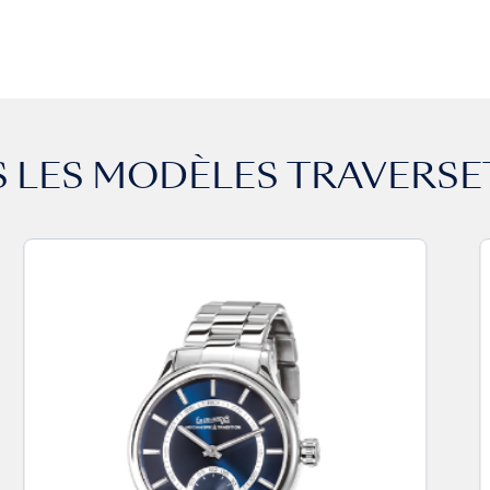
 LES MODÈLES
TRAVERSE