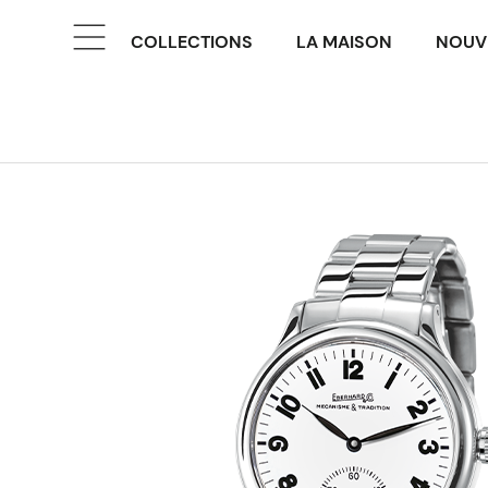
COLLECTIONS
LA MAISON
NOUV