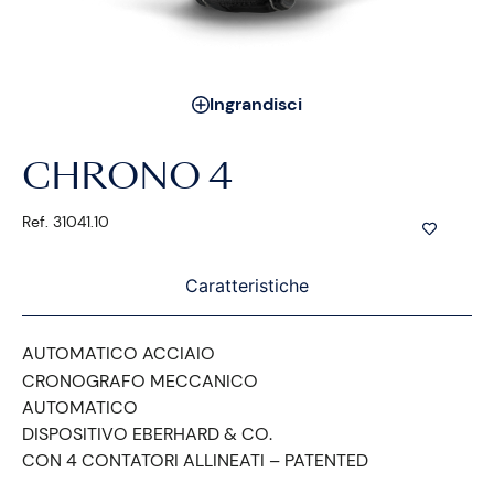
Ingrandisci
CHRONO 4
Ref. 31041.10
Caratteristiche
AUTOMATICO ACCIAIO
CRONOGRAFO MECCANICO
AUTOMATICO
DISPOSITIVO EBERHARD & CO.
CON 4 CONTATORI ALLINEATI – PATENTED