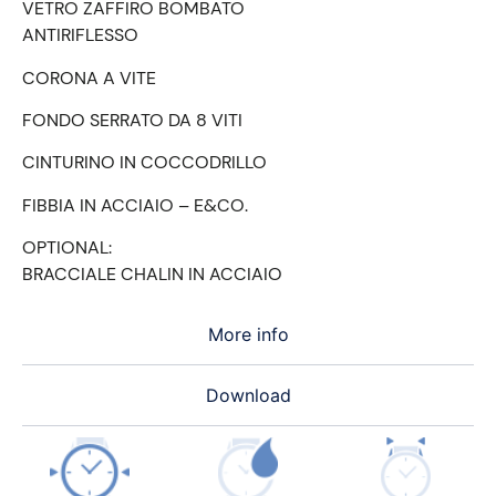
VETRO ZAFFIRO BOMBATO
ANTIRIFLESSO
CORONA A VITE
FONDO SERRATO DA 8 VITI
CINTURINO IN COCCODRILLO
FIBBIA IN ACCIAIO – E&CO.
OPTIONAL:
BRACCIALE CHALIN IN ACCIAIO
More info
Download