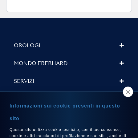
OROLOGI
MONDO EBERHARD
SERVIZI
TROVA UN RIVENDITORE
Informazioni sui cookie presenti in questo
NEWSLETTER
sito
Questo sito utilizza cookie tecnici e, con il tuo consenso,
cookie e altri tracciatori di profilazione e statistici, anche di