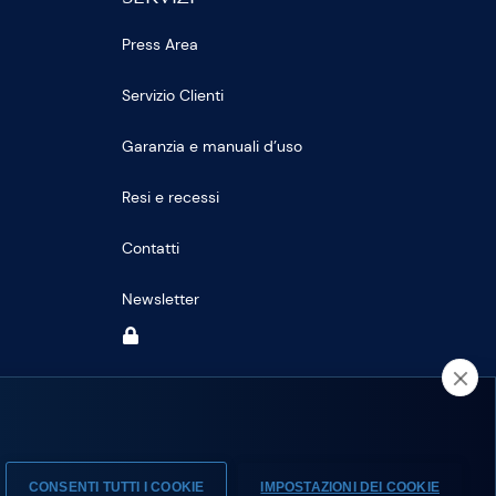
Press Area
Servizio Clienti
Garanzia e manuali d’uso
Resi e recessi
Contatti
Newsletter
CONSENTI TUTTI I COOKIE
IMPOSTAZIONI DEI COOKIE