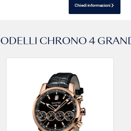
Chiedi informazioni
MODELLI
CHRONO 4 GRAND