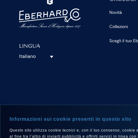
Novità
Collezioni
Scegli il tuo 
LINGUA
Italiano
SEGUICI S
Informazioni sui cookie presenti in questo sito
Questo sito utilizza cookie tecnici e, con il tuo consenso, cookie e a
al fine tra l’altro di inviarti pubblicità e offrirti servizi in linea