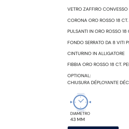
VETRO ZAFFIRO CONVESSO
CORONA ORO ROSSO 18 CT. 
PULSANTI IN ORO ROSSO 18 
FONDO SERRATO DA 8 VITI 
CINTURINO IN ALLIGATORE
FIBBIA ORO ROSSO 18 CT. P
OPTIONAL:
CHIUSURA DÉPLOYANTE DÉCL
DIAMETRO
43 MM