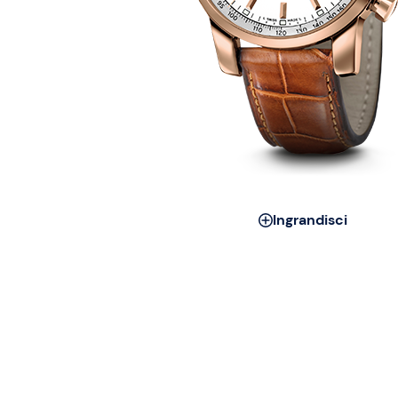
Ingrandisci