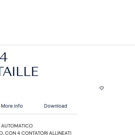
4
AILLE
More info
Download
 AUTOMATICO
O. CON 4 CONTATORI ALLINEATI