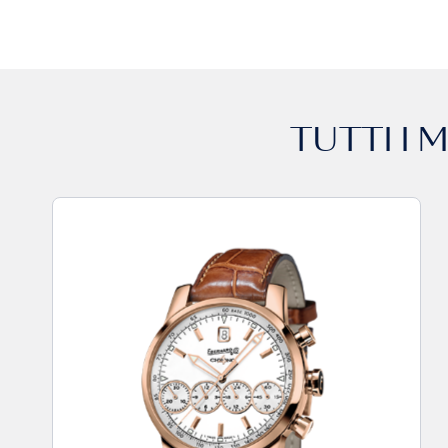
TUTTI I 