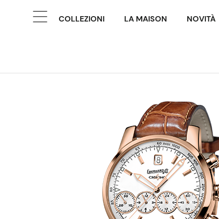
COLLEZIONI
LA MAISON
NOVITÀ