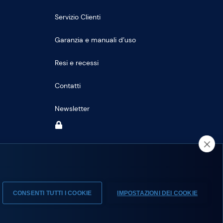
Servizio Clienti
Garanzia e manuali d’uso
Resi e recessi
Contatti
Newsletter
CONSENTI TUTTI I COOKIE
IMPOSTAZIONI DEI COOKIE