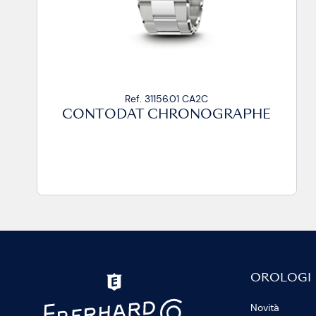
Ref. 31156.01 CA2C
CONTODAT CHRONOGRAPHE
OROLOGI
Novità