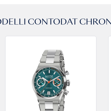
ODELLI
CONTODAT CHRO