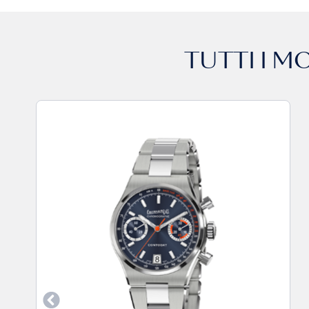
TUTTI I M