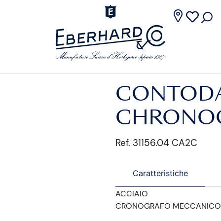
CONTOD
CHRONO
Ref. 31156.04 CA2C
Caratteristiche
ACCIAIO
CRONOGRAFO MECCANICO 