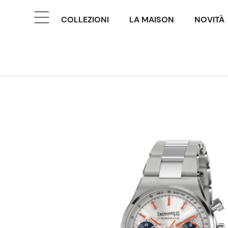
COLLEZIONI
LA MAISON
NOVITÀ