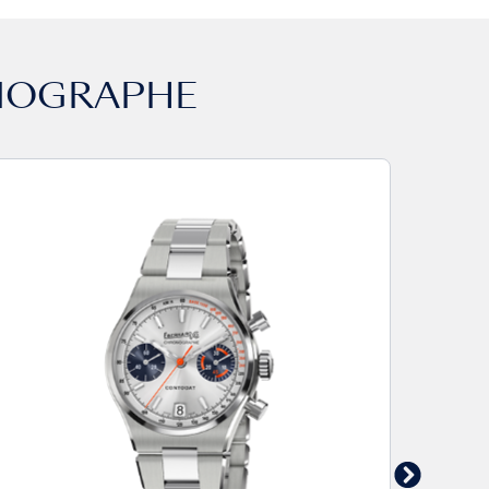
NOGRAPHE