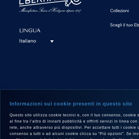
Collezioni
Scegli il tuo 
LINGUA
Italiano
SEGUICI S
Informazioni sui cookie presenti in questo sito
Questo sito utilizza cookie tecnici e, con il tuo consenso, cookie e a
al fine tra l’altro di inviarti pubblicità e offrirti servizi in linea
rete, anche attraverso più dispositivi. Per accettare tutti i cooki
consenso a tutti o ad alcuni cookie clicca su "Più opzioni". Se i