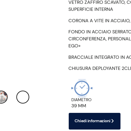
VETRO ZAFFIRO SCAVATO, 
SUPERFICIE INTERNA
CORONA A VITE IN ACCIAIO
FONDO IN ACCIAIO SERRATO 
CIRCONFERENZA, PERSONALIZ
EGO»
BRACCIALE INTEGRATO IN AC
CHIUSURA DEPLOYANTE 2CLI
DIAMETRO
39 MM
Chiedi informazioni