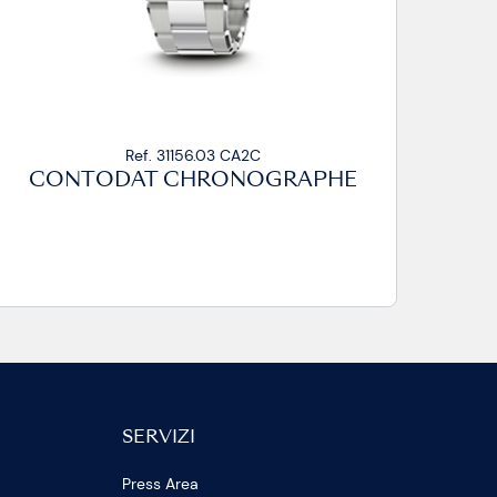
Ref. 31156.03 CA2C
CONTODAT CHRONOGRAPHE
SERVIZI
Press Area