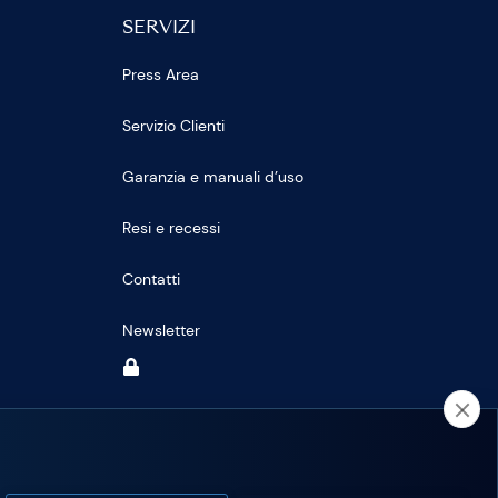
SERVIZI
Press Area
Servizio Clienti
Garanzia e manuali d’uso
Resi e recessi
Contatti
Newsletter