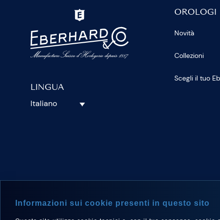
OROLOGI
Novità
Collezioni
Scegli il tuo 
LINGUA
Italiano
SEGUICI S
Informazioni sui cookie presenti in questo sito