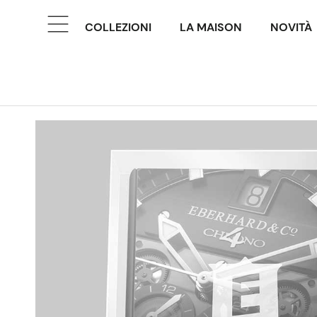
COLLEZIONI
LA MAISON
NOVITÀ