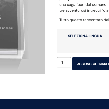
una saga fuori dal comune —
tre avventurosi intrecci “d’
Tutto questo raccontato dal
SELEZIONA LINGUA
AGGIUNGI AL CARRE