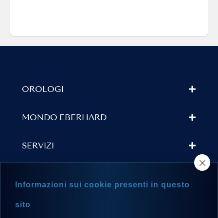
OROLOGI
MONDO EBERHARD
SERVIZI
TROVA UN RIVENDITORE
Informazioni sui cookie presenti in questo
NEWSLETTER
sito