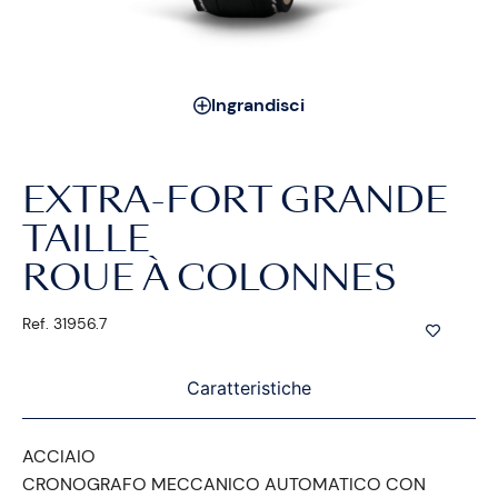
Ingrandisci
EXTRA-FORT GRANDE
TAILLE
ROUE À COLONNES
Ref. 31956.7
Caratteristiche
ACCIAIO
CRONOGRAFO MECCANICO AUTOMATICO CON