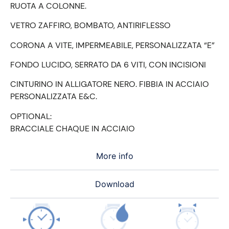
RUOTA A COLONNE.
VETRO ZAFFIRO, BOMBATO, ANTIRIFLESSO
CORONA A VITE, IMPERMEABILE, PERSONALIZZATA “E”
FONDO LUCIDO, SERRATO DA 6 VITI, CON INCISIONI
CINTURINO IN ALLIGATORE NERO. FIBBIA IN ACCIAIO
PERSONALIZZATA E&C.
OPTIONAL:
BRACCIALE CHAQUE IN ACCIAIO
More info
Download