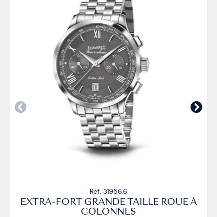
Ref. 31956.6
EXTRA-FORT GRANDE TAILLE ROUE À
COLONNES