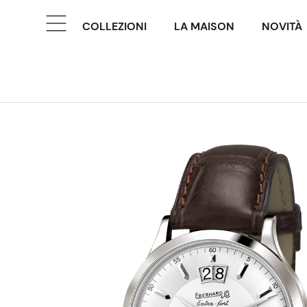
COLLEZIONI
LA MAISON
NOVITÀ