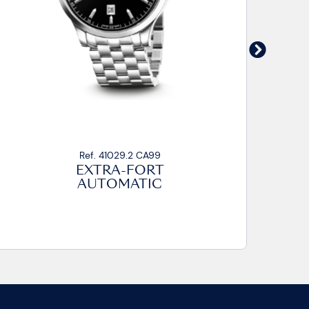
Ref. 41029.2 CP
EXTRA-FORT
AUTOMATIC