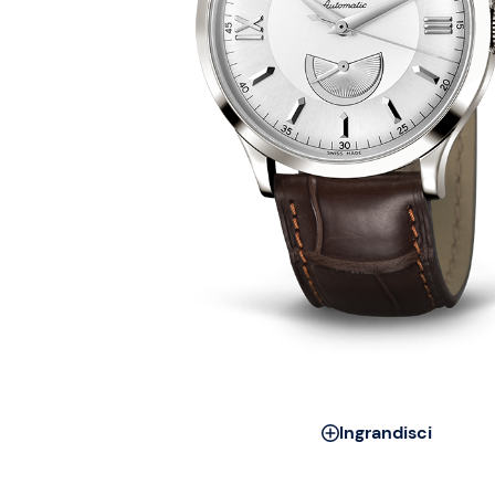
Ingrandisci