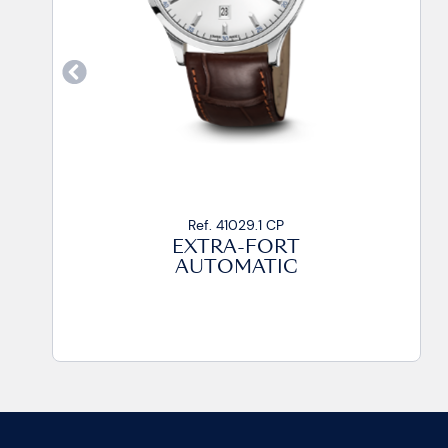
Ref. 41029.1 CA99
EXTRA-FORT
AUTOMATIC