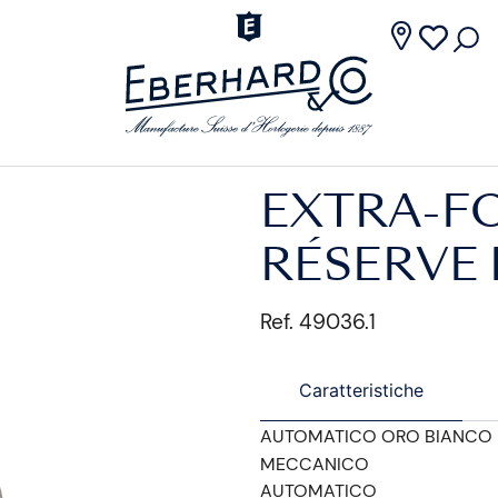
EXTRA-F
RÉSERVE
Ref. 49036.1
Caratteristiche
AUTOMATICO ORO BIANCO
MECCANICO
AUTOMATICO