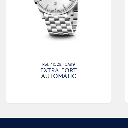
Ref. 41029.2 CA99
EXTRA-FORT
AUTOMATIC