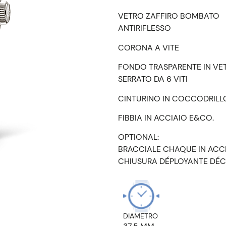
VETRO ZAFFIRO BOMBATO
ANTIRIFLESSO
CORONA A VITE
FONDO TRASPARENTE IN VE
SERRATO DA 6 VITI
CINTURINO IN COCCODRILL
FIBBIA IN ACCIAIO E&CO.
OPTIONAL:
BRACCIALE CHAQUE IN ACC
CHIUSURA DÉPLOYANTE DÉC
DIAMETRO