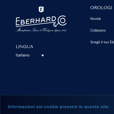
OROLOGI
Novità
Collezioni
Scegli il tuo 
LINGUA
Italiano
SEGUICI S
Informazioni sui cookie presenti in questo sito