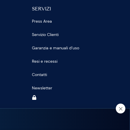
SERVIZI
Press Area
Servizio Clienti
Garanzia e manuali d’uso
Resi e recessi
Contatti
Newsletter