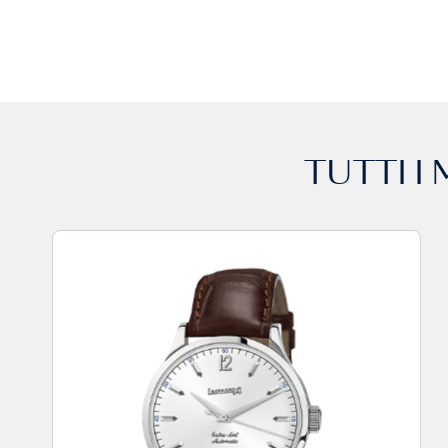
TUTTI I