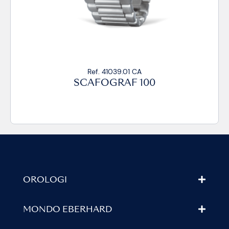
Ref. 41039.01 CA
SCAFOGRAF 100
OROLOGI
MONDO EBERHARD