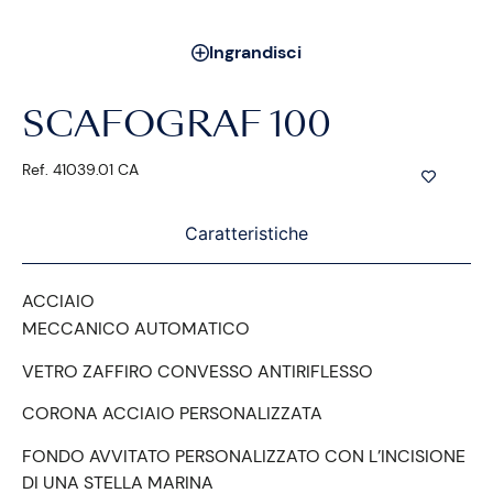
Ingrandisci
SCAFOGRAF 100
Ref. 41039.01 CA
Caratteristiche
ACCIAIO
MECCANICO AUTOMATICO
VETRO ZAFFIRO CONVESSO ANTIRIFLESSO
CORONA ACCIAIO PERSONALIZZATA
FONDO AVVITATO PERSONALIZZATO CON L’INCISIONE
DI UNA STELLA MARINA