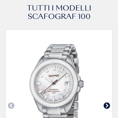
TUTTI I MODELLI
SCAFOGRAF 100