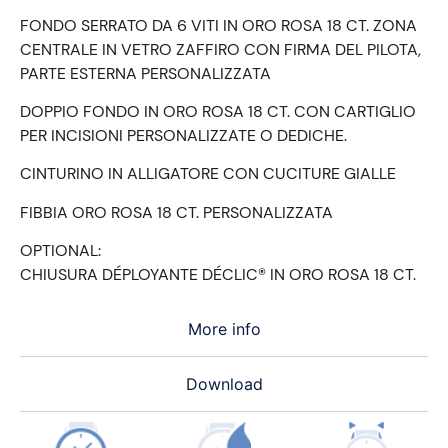
FONDO SERRATO DA 6 VITI IN ORO ROSA 18 CT. ZONA
CENTRALE IN VETRO ZAFFIRO CON FIRMA DEL PILOTA,
PARTE ESTERNA PERSONALIZZATA
DOPPIO FONDO IN ORO ROSA 18 CT. CON CARTIGLIO
PER INCISIONI PERSONALIZZATE O DEDICHE.
CINTURINO IN ALLIGATORE CON CUCITURE GIALLE
FIBBIA ORO ROSA 18 CT. PERSONALIZZATA
OPTIONAL:
CHIUSURA DÉPLOYANTE DÉCLIC® IN ORO ROSA 18 CT.
More info
Download