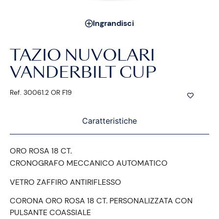
Ingrandisci
TAZIO NUVOLARI
VANDERBILT CUP
Ref. 30061.2 OR F19
Caratteristiche
ORO ROSA 18 CT.
CRONOGRAFO MECCANICO AUTOMATICO
VETRO ZAFFIRO ANTIRIFLESSO
CORONA ORO ROSA 18 CT. PERSONALIZZATA CON
PULSANTE COASSIALE