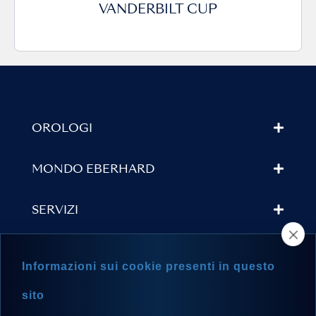
VANDERBILT CUP
OROLOGI
MONDO EBERHARD
SERVIZI
TROVA UN RIVENDITORE
Informazioni sui cookie presenti in questo
NEWSLETTER
sito