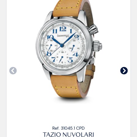
Ref. 31045.1 CPD
TAZIO NUVOLARI