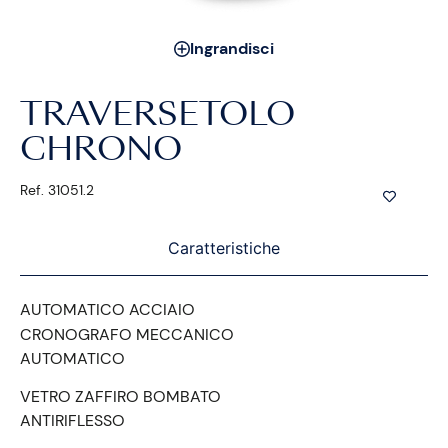
Ingrandisci
TRAVERSETOLO
CHRONO
Ref. 31051.2
Caratteristiche
AUTOMATICO ACCIAIO
CRONOGRAFO MECCANICO
AUTOMATICO
VETRO ZAFFIRO BOMBATO
ANTIRIFLESSO