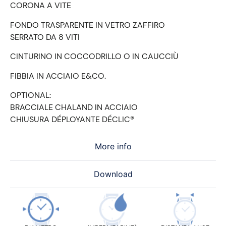
CORONA A VITE
FONDO TRASPARENTE IN VETRO ZAFFIRO
SERRATO DA 8 VITI
CINTURINO IN COCCODRILLO O IN CAUCCIÙ
FIBBIA IN ACCIAIO E&CO.
OPTIONAL:
BRACCIALE CHALAND IN ACCIAIO
CHIUSURA DÉPLOYANTE DÉCLIC®
More info
Download