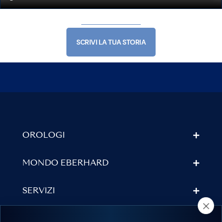
SCRIVI LA TUA STORIA
OROLOGI
MONDO EBERHARD
SERVIZI
TROVA UN RIVENDITORE