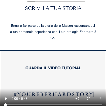
SCRIVI LA TUA STORIA
Entra a far parte della storia della Maison raccontandoci
la tua personale esperienza con il tuo orologio Eberhard &
Co.