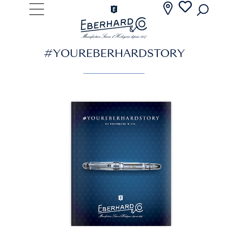
#YOUREBERHARDSTORY