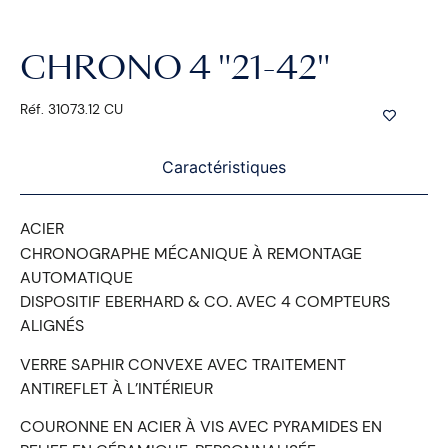
CHRONO 4 "21-42"
Réf. 31073.12 CU
Caractéristiques
ACIER
CHRONOGRAPHE MÉCANIQUE À REMONTAGE
AUTOMATIQUE
DISPOSITIF EBERHARD & CO. AVEC 4 COMPTEURS
ALIGNÉS
VERRE SAPHIR CONVEXE AVEC TRAITEMENT
ANTIREFLET À L’INTÉRIEUR
COURONNE EN ACIER À VIS AVEC PYRAMIDES EN