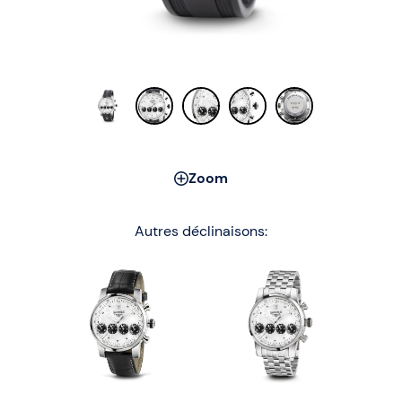
Zoom
Autres déclinaisons: