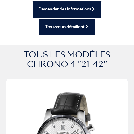
Demander des informations
Trouver un détaillant
TOUS LES MODÈLES
CHRONO 4 “21-42”