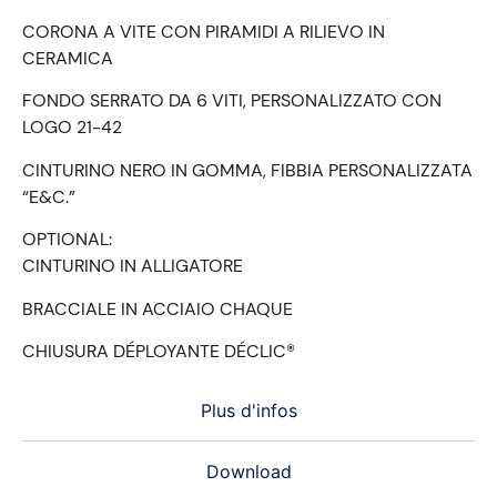
CORONA A VITE CON PIRAMIDI A RILIEVO IN
CERAMICA
FONDO SERRATO DA 6 VITI, PERSONALIZZATO CON
LOGO 21-42
CINTURINO NERO IN GOMMA, FIBBIA PERSONALIZZATA
“E&C.”
OPTIONAL:
CINTURINO IN ALLIGATORE
BRACCIALE IN ACCIAIO CHAQUE
CHIUSURA DÉPLOYANTE DÉCLIC®
Plus d'infos
Download