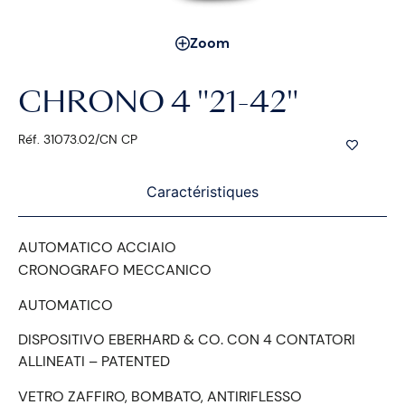
Zoom
CHRONO 4 "21-42"
Réf. 31073.02/CN CP
Caractéristiques
AUTOMATICO ACCIAIO
CRONOGRAFO MECCANICO
AUTOMATICO
DISPOSITIVO EBERHARD & CO. CON 4 CONTATORI
ALLINEATI – PATENTED
VETRO ZAFFIRO, BOMBATO, ANTIRIFLESSO