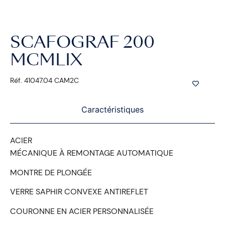
SCAFOGRAF 200
MCMLIX
Réf. 41047.04 CAM2C
Caractéristiques
ACIER
MÉCANIQUE À REMONTAGE AUTOMATIQUE
MONTRE DE PLONGÉE
VERRE SAPHIR CONVEXE ANTIREFLET
COURONNE EN ACIER PERSONNALISÉE