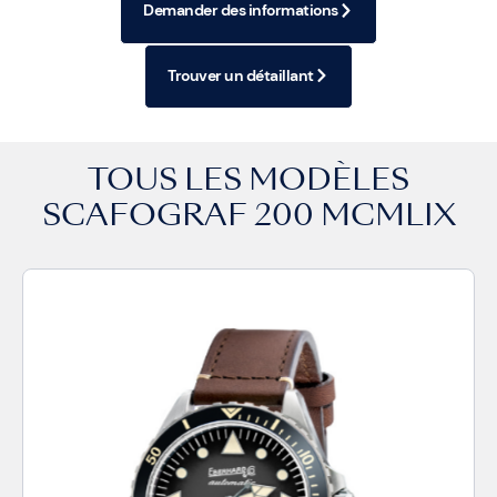
Demander des informations
Trouver un détaillant
TOUS LES MODÈLES
SCAFOGRAF 200 MCMLIX