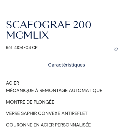
SCAFOGRAF 200
MCMLIX
Réf. 41047.04 CP
Caractéristiques
ACIER
MÉCANIQUE À REMONTAGE AUTOMATIQUE
MONTRE DE PLONGÉE
VERRE SAPHIR CONVEXE ANTIREFLET
COURONNE EN ACIER PERSONNALISÉE