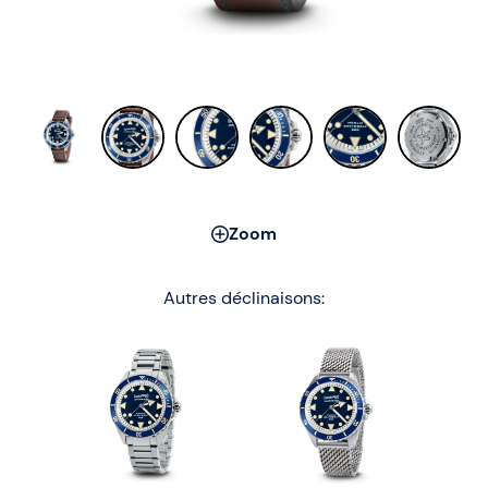
Zoom
Autres déclinaisons: