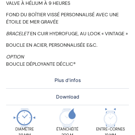
VALVE À HÉLIUM À 9 HEURES
FOND DU BOÎTIER VISSÉ PERSONNALISÉ AVEC UNE
ÉTOILE DE MER GRAVÉE
BRACELET
EN CUIR HYDROFUGE, AU LOOK « VINTAGE »
BOUCLE EN ACIER, PERSONNALISÉE E&C.
OPTION
BOUCLE DÉPLOYANTE DÉCLIC®
Plus d'infos
Download
DIAMÈTRE
ÉTANCHÉITÉ
ENTRE-CORNES