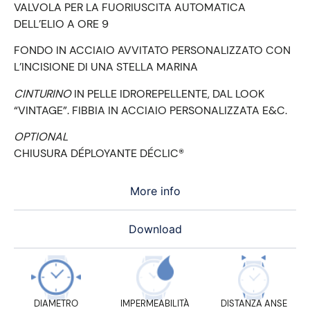
VALVOLA PER LA FUORIUSCITA AUTOMATICA
DELL’ELIO A ORE 9
FONDO IN ACCIAIO AVVITATO PERSONALIZZATO CON
L’INCISIONE DI UNA STELLA MARINA
CINTURINO
IN PELLE IDROREPELLENTE, DAL LOOK
“VINTAGE”. FIBBIA IN ACCIAIO PERSONALIZZATA E&C.
OPTIONAL
CHIUSURA DÉPLOYANTE DÉCLIC®
More info
Download
DIAMETRO
IMPERMEABILITÀ
DISTANZA ANSE