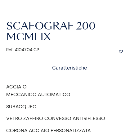
SCAFOGRAF 200
MCMLIX
Ref. 41047.04 CP
Caratteristiche
ACCIAIO
MECCANICO AUTOMATICO
SUBACQUEO
VETRO ZAFFIRO CONVESSO ANTIRIFLESSO
CORONA ACCIAIO PERSONALIZZATA