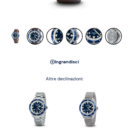
Ingrandisci
Altre declinazioni: