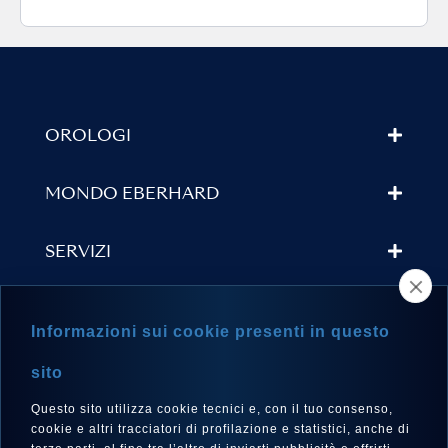
OROLOGI
MONDO EBERHARD
SERVIZI
TROVA UN RIVENDITORE
Informazioni sui cookie presenti in questo
NEWSLETTER
sito
Questo sito utilizza cookie tecnici e, con il tuo consenso,
cookie e altri tracciatori di profilazione e statistici, anche di