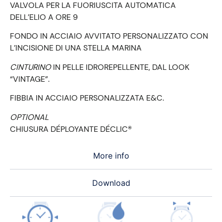
VALVOLA PER LA FUORIUSCITA AUTOMATICA
DELL’ELIO A ORE 9
FONDO IN ACCIAIO AVVITATO PERSONALIZZATO CON
L’INCISIONE DI UNA STELLA MARINA
CINTURINO
IN PELLE IDROREPELLENTE, DAL LOOK
“VINTAGE”.
FIBBIA IN ACCIAIO PERSONALIZZATA E&C.
OPTIONAL
CHIUSURA DÉPLOYANTE DÉCLIC®
More info
Download