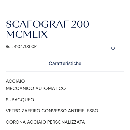
SCAFOGRAF 200
MCMLIX
Ref. 41047.03 CP
Caratteristiche
ACCIAIO
MECCANICO AUTOMATICO
SUBACQUEO
VETRO ZAFFIRO CONVESSO ANTIRIFLESSO
CORONA ACCIAIO PERSONALIZZATA