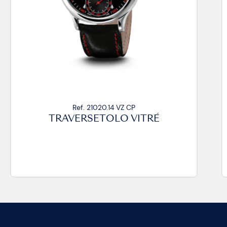
Ref. 21020.14 VZ CP
TRAVERSETOLO VITRÉ