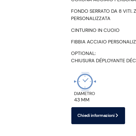
FONDO SERRATO DA 8 VITI. 
PERSONALIZZATA
CINTURINO IN CUOIO
FIBBIA ACCIAIO PERSONALI
OPTIONAL:
CHIUSURA DÉPLOYANTE DÉC
DIAMETRO
43 MM
Chiedi informazioni