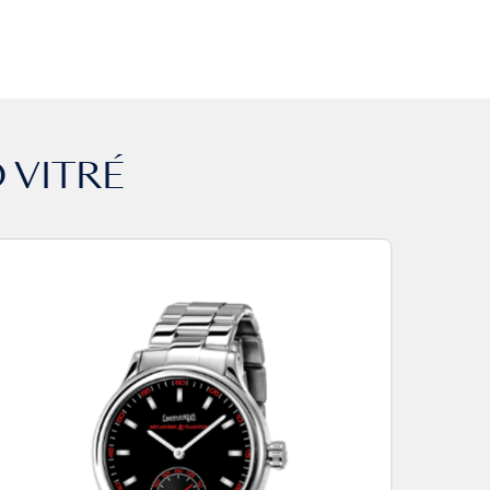
 VITRÉ