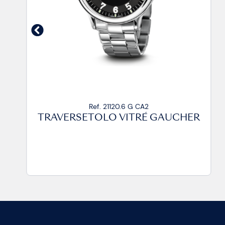
Ref. 21120.6 G CA2
TRAVERSETOLO VITRÉ GAUCHER