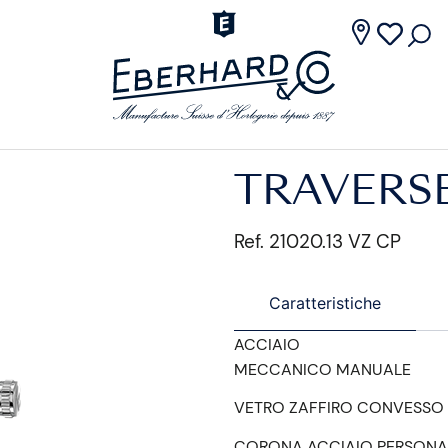
TRAVERS
Ref. 21020.13 VZ CP
Caratteristiche
ACCIAIO
MECCANICO MANUALE
VETRO ZAFFIRO CONVESSO
CORONA ACCIAIO PERSONA