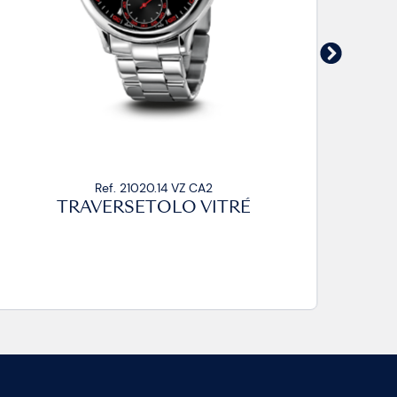
Ref. 21020.14 VZ CA2
TRAVERSETOLO VITRÉ