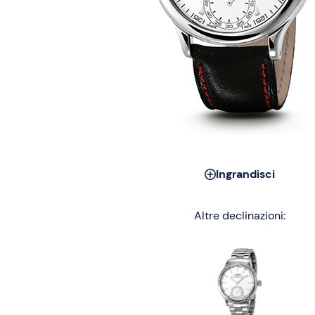
Ingrandisci
Altre declinazioni: