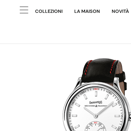
COLLEZIONI
LA MAISON
NOVITÀ