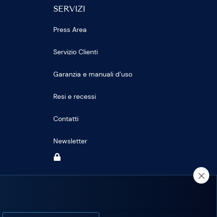
SERVIZI
Press Area
Servizio Clienti
Garanzia e manuali d’uso
Resi e recessi
Contatti
Newsletter