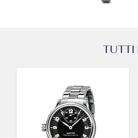
TUTTI