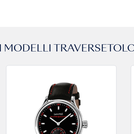
 I MODELLI
TRAVERSETOLO