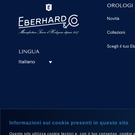
OROLOGI
Novità
Collezioni
Scegli il tuo 
LINGUA
Italiano
SEGUICI S
Informazioni sui cookie presenti in questo sito
Questo sito utilizza cookie tecnici e, con il tuo consenso, cookie e a