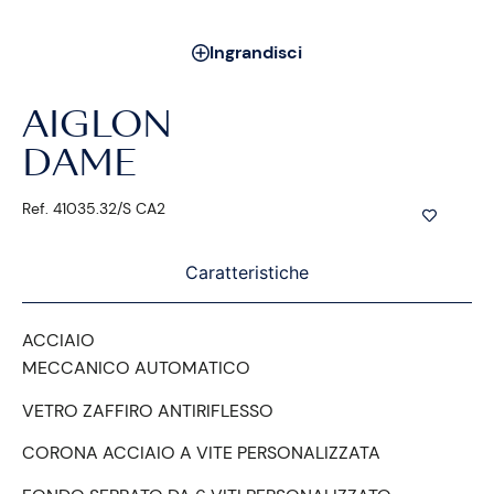
Ingrandisci
AIGLON
DAME
Ref. 41035.32/S CA2
Caratteristiche
ACCIAIO
MECCANICO AUTOMATICO
VETRO ZAFFIRO ANTIRIFLESSO
CORONA ACCIAIO A VITE PERSONALIZZATA