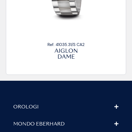
Ref. 41035.31/S CA2
AIGLON
DAME
OROLOGI
MONDO EBERHARD