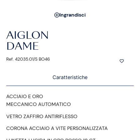
Ingrandisci
AIGLON
DAME
Ref. 42035.01/S BO46
Caratteristiche
ACCIAIO E ORO
MECCANICO AUTOMATICO
VETRO ZAFFIRO ANTIRIFLESSO
CORONA ACCIAIO A VITE PERSONALIZZATA