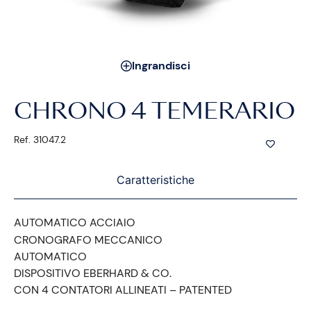
Ingrandisci
CHRONO 4 TEMERARIO
Ref. 31047.2
Caratteristiche
AUTOMATICO ACCIAIO
CRONOGRAFO MECCANICO
AUTOMATICO
DISPOSITIVO EBERHARD & CO.
CON 4 CONTATORI ALLINEATI – PATENTED