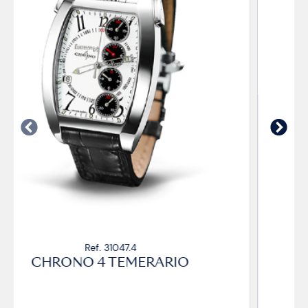
Ref. 31047.5
CHRONO 4 TEMERARIO