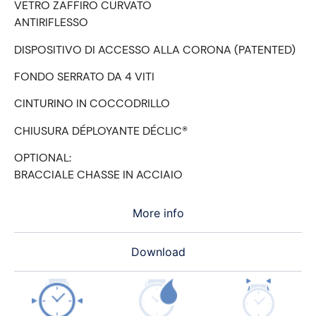
VETRO ZAFFIRO CURVATO
ANTIRIFLESSO
DISPOSITIVO DI ACCESSO ALLA CORONA (PATENTED)
FONDO SERRATO DA 4 VITI
CINTURINO IN COCCODRILLO
CHIUSURA DÉPLOYANTE DÉCLIC®
OPTIONAL:
BRACCIALE CHASSE IN ACCIAIO
More info
Download