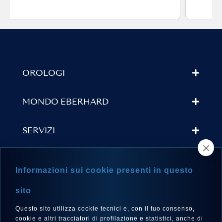
OROLOGI
MONDO EBERHARD
SERVIZI
TROVA UN RIVENDITORE
Informazioni sui cookie presenti in questo
NEWSLETTER
sito
Questo sito utilizza cookie tecnici e, con il tuo consenso,
cookie e altri tracciatori di profilazione e statistici, anche di