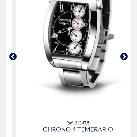
Ref. 31047.5
CHRONO 4 TEMERARIO