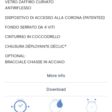
VETRO ZAFFIRO CURVATO
ANTIRIFLESSO
DISPOSITIVO DI ACCESSO ALLA CORONA (PATENTED)
FONDO SERRATO DA 4 VITI
CINTURINO IN COCCODRILLO
CHIUSURA DÉPLOYANTE DÉCLIC®
OPTIONAL:
BRACCIALE CHASSE IN ACCIAIO
More info
Download