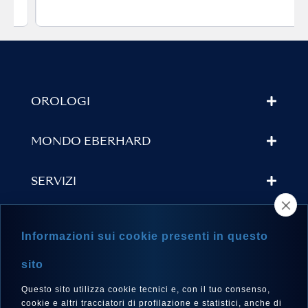
OROLOGI
MONDO EBERHARD
SERVIZI
TROVA UN RIVENDITORE
Informazioni sui cookie presenti in questo
NEWSLETTER
sito
Questo sito utilizza cookie tecnici e, con il tuo consenso,
cookie e altri tracciatori di profilazione e statistici, anche di