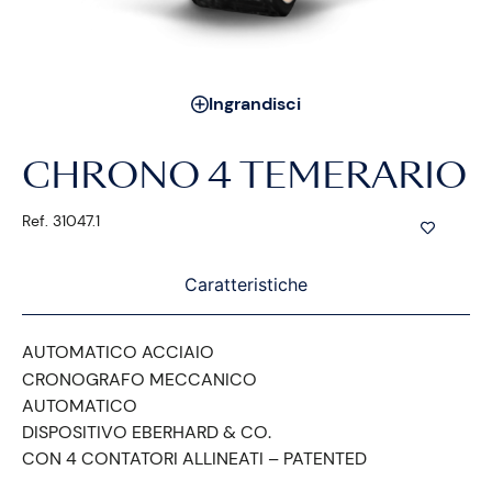
Ingrandisci
CHRONO 4 TEMERARIO
Ref. 31047.1
Caratteristiche
AUTOMATICO ACCIAIO
CRONOGRAFO MECCANICO
AUTOMATICO
DISPOSITIVO EBERHARD & CO.
CON 4 CONTATORI ALLINEATI – PATENTED