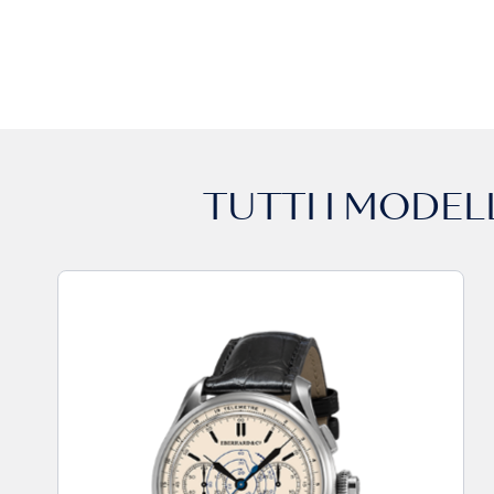
TUTTI I MODEL