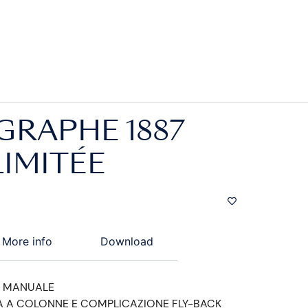
RAPHE 1887
LIMITÉE
More info
Download
 MANUALE
A A COLONNE E COMPLICAZIONE FLY-BACK