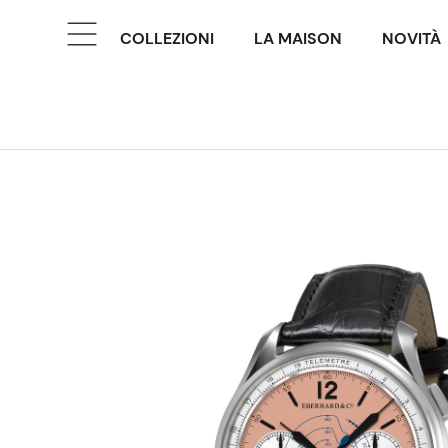
COLLEZIONI
LA MAISON
NOVITÀ