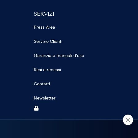
SERVIZI
Press Area
Servizio Clienti
Garanzia e manuali d’uso
Resi e recessi
Contatti
Newsletter