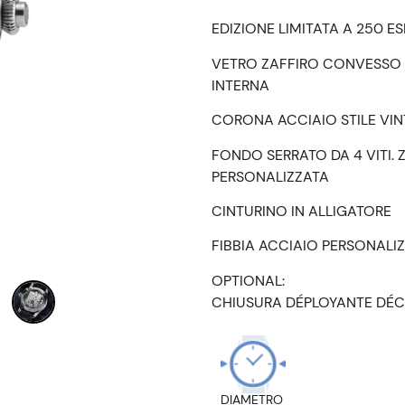
EDIZIONE LIMITATA A 250 E
VETRO ZAFFIRO CONVESSO 
INTERNA
CORONA ACCIAIO STILE VI
FONDO SERRATO DA 4 VITI. 
PERSONALIZZATA
CINTURINO IN ALLIGATORE
FIBBIA ACCIAIO PERSONALI
OPTIONAL:
CHIUSURA DÉPLOYANTE DÉC
DIAMETRO