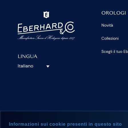
OROLOGI
Novità
Collezioni
Scegli il tuo 
LINGUA
Italiano
SEGUICI S
Informazioni sui cookie presenti in questo sito