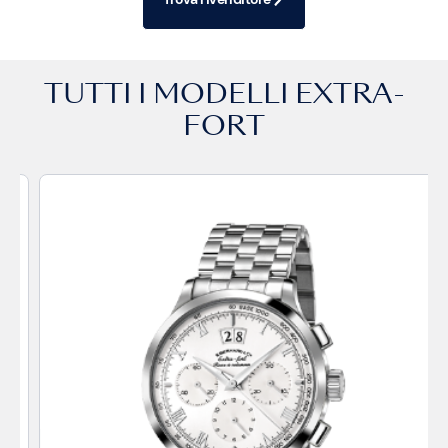
TUTTI I MODELLI
EXTRA-
FORT