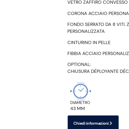
VETRO ZAFFIRO CONVESSO
CORONA ACCIAIO PERSONA
FONDO SERRATO DA 8 VITI. 
PERSONALIZZATA
CINTURINO IN PELLE
FIBBIA ACCIAIO PERSONALI
OPTIONAL:
CHIUSURA DÉPLOYANTE DÉC
DIAMETRO
43 MM
Chiedi informazioni