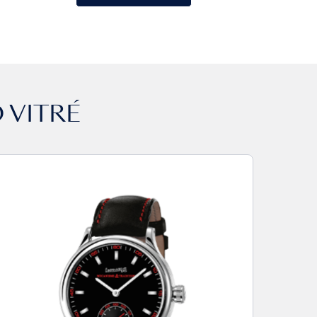
 VITRÉ