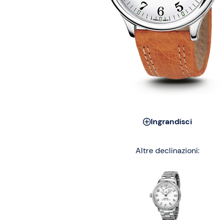
Ingrandisci
Altre declinazioni: