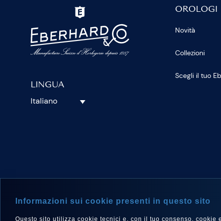
OROLOGI
Novità
Collezioni
Scegli il tuo 
LINGUA
Italiano
SEGUICI S
Informazioni sui cookie presenti in questo sito
Questo sito utilizza cookie tecnici e, con il tuo consenso, cookie e a