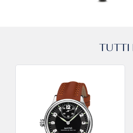
TUTTI