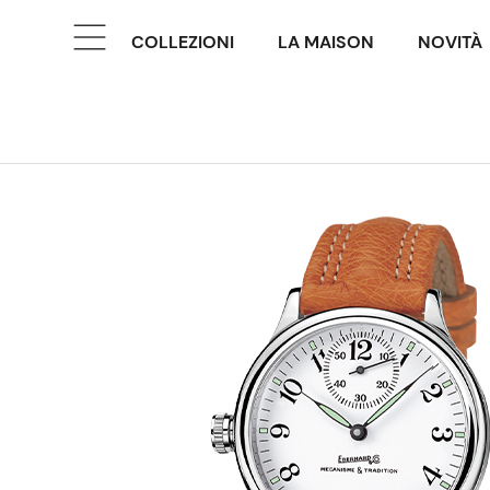
COLLEZIONI
LA MAISON
NOVITÀ