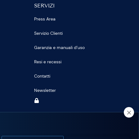
SERVIZI
Press Area
Servizio Clienti
Garanzia e manuali d’uso
Resi e recessi
Contatti
Newsletter