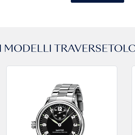
 I MODELLI
TRAVERSETOLO