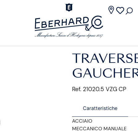
TRAVERS
GAUCHE
Ref. 21020.5 VZG CP
Caratteristiche
ACCIAIO
MECCANICO MANUALE