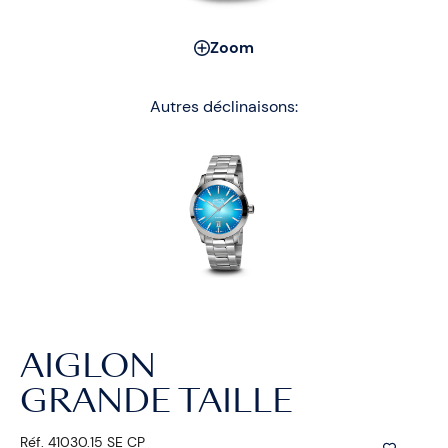
Zoom
Autres déclinaisons:
AIGLON
GRANDE TAILLE
Réf. 41030.15 SE CP