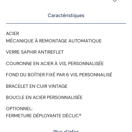
Caractéristiques
ACIER
MÉCANIQUE À REMONTAGE AUTOMATIQUE
VERRE SAPHIR ANTIREFLET
COURONNE EN ACIER À VIS, PERSONNALISÉE
FOND DU BOÎTIER FIXÉ PAR 6 VIS, PERSONNALISÉ
BRACELET EN CUIR VINTAGE
BOUCLE EN ACIER PERSONNALISÉE
OPTIONNEL:
FERMETURE DÉPLOYANTE DÉCLIC®
Plus d'infos