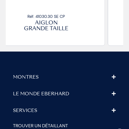
Réf. 41030.33 SE CP
AIGLON
GRANDE TAILLE
MONTRES
LE MONDE EBERHARD
SERVICES
TROUVER UN DÉTAILLANT