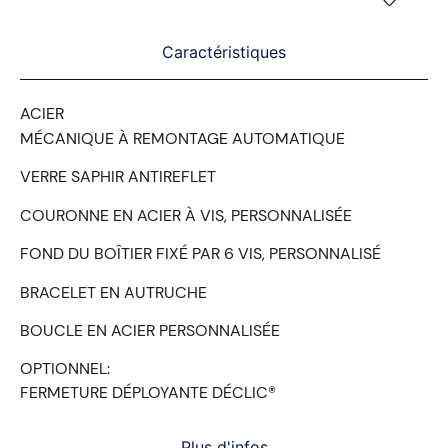
Caractéristiques
ACIER
MÉCANIQUE À REMONTAGE AUTOMATIQUE
VERRE SAPHIR ANTIREFLET
COURONNE EN ACIER À VIS, PERSONNALISÉE
FOND DU BOÎTIER FIXÉ PAR 6 VIS, PERSONNALISÉ
BRACELET EN AUTRUCHE
BOUCLE EN ACIER PERSONNALISÉE
OPTIONNEL:
FERMETURE DÉPLOYANTE DÉCLIC®
Plus d'infos