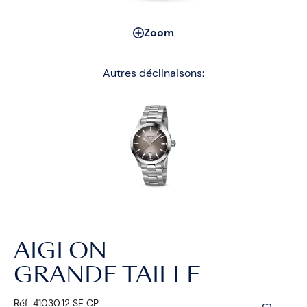
Zoom
Autres déclinaisons:
AIGLON
GRANDE TAILLE
Réf. 41030.12 SE CP