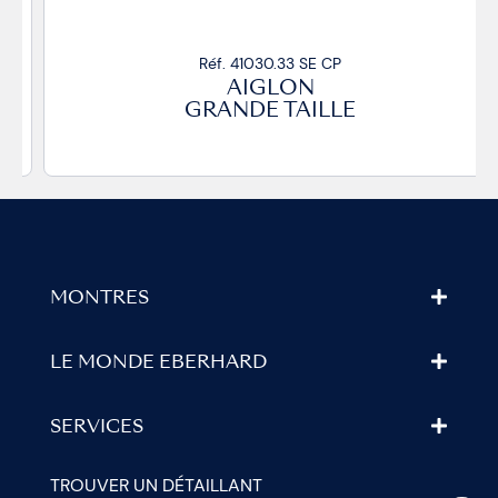
Réf. 41030.33 SE CP
AIGLON
GRANDE TAILLE
MONTRES
LE MONDE EBERHARD
SERVICES
TROUVER UN DÉTAILLANT