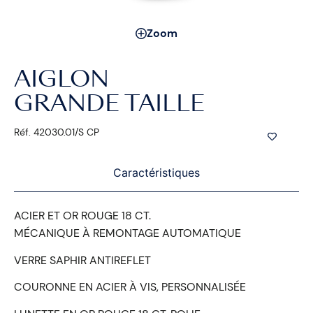
Zoom
AIGLON
GRANDE TAILLE
Réf. 42030.01/S CP
Caractéristiques
ACIER ET OR ROUGE 18 CT.
MÉCANIQUE À REMONTAGE AUTOMATIQUE
VERRE SAPHIR ANTIREFLET
COURONNE EN ACIER À VIS, PERSONNALISÉE