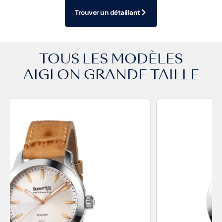
Trouver un détaillant
TOUS LES MODÈLES
AIGLON GRANDE TAILLE