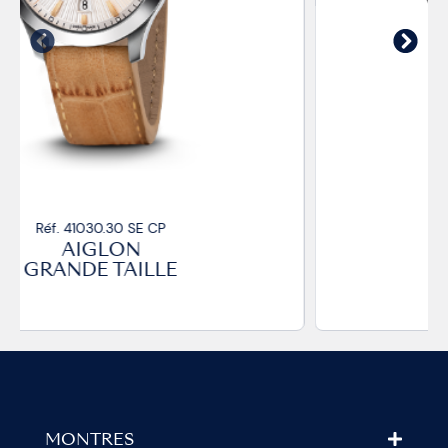
Réf. 41030.33 SE CP
AIGLON
GRANDE TAILLE
MONTRES