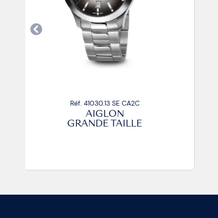
Réf. 41030.31 SE CA2C
AIGLON
GRANDE TAILLE