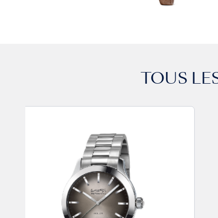
TOUS LE