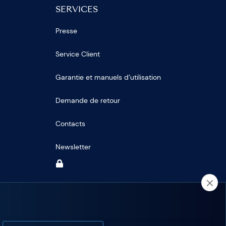
SERVICES
Presse
Service Client
Garantie et manuels d’utilisation
Demande de retour
Contacts
Newsletter