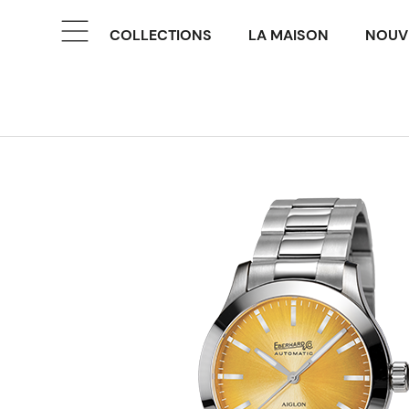
COLLECTIONS
LA MAISON
NOUV