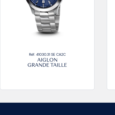
Réf. 41030.32 SE CA2C
AIGLON
GRANDE TAILLE