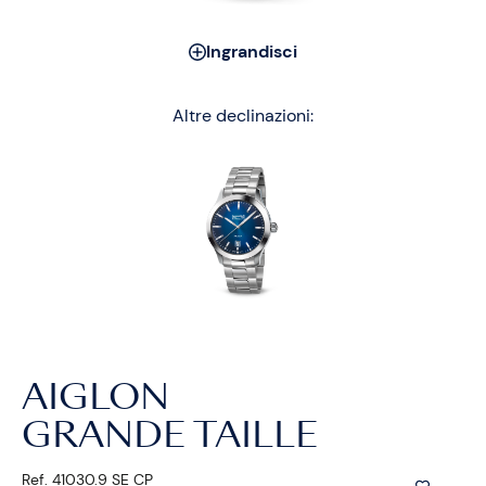
Ingrandisci
Altre declinazioni:
AIGLON
GRANDE TAILLE
Ref. 41030.9 SE CP