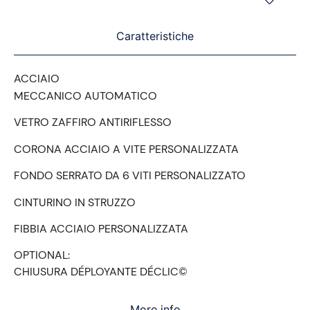
Caratteristiche
ACCIAIO
MECCANICO AUTOMATICO
VETRO ZAFFIRO ANTIRIFLESSO
CORONA ACCIAIO A VITE PERSONALIZZATA
FONDO SERRATO DA 6 VITI PERSONALIZZATO
CINTURINO IN STRUZZO
FIBBIA ACCIAIO PERSONALIZZATA
OPTIONAL:
CHIUSURA DÉPLOYANTE DÉCLIC©
More info